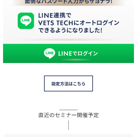
設定方法はこちら
直近のセミナー開催予定