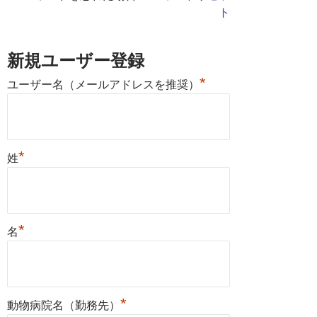
ト
新規ユーザー登録
*
ユーザー名（メールアドレスを推奨）
*
姓
*
名
*
動物病院名（勤務先）