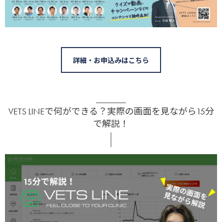
詳細・お申込みはこちら
VETS LINEで何ができる？実際の画面を見ながら15分
で解説！