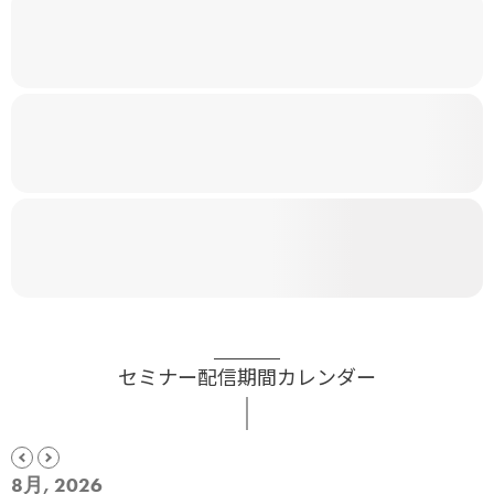
セミナー配信期間カレンダー
8月, 2026