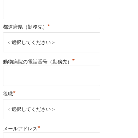
*
都道府県（勤務先）
*
動物病院の電話番号（勤務先）
*
役職
*
メールアドレス