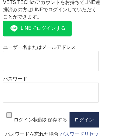
VETS TECHのアカウントをお持ちでLINE連
携済みの方はLINEでログインしていただく
ことができます。
LINEでログインする
ユーザー名またはメールアドレス
パスワード
ログイン状態を保存する
パスワードを忘れた場合
パスワードリセッ