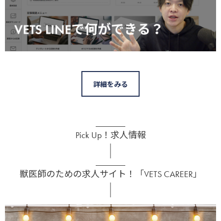
詳細をみる
Pick Up！求人情報
獣医師のための求人サイト！「VETS CAREER」