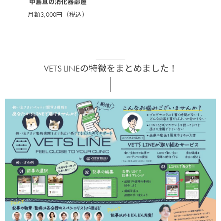
中島亘の消化器部屋
月額3,000円（税込）
VETS LINEの特徴をまとめました！