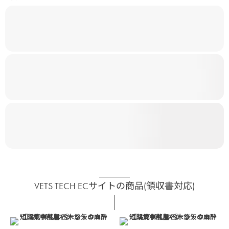
VETS TECH ECサイトの商品(領収書対応)