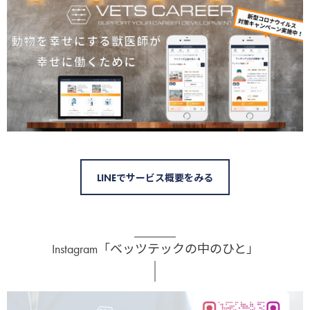
LINEでサービス概要をみる
Instagram「ベッツテックの中のひと」