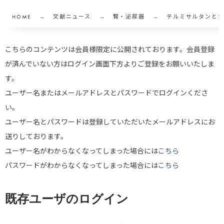
HOME
文献ニュース
腎・泌尿器
テルミサルタンと犬
こちらのコンテンツは会員様限定に公開されております。会員登録
が済んでいない方はログイン画面下方よりご登録をお願いいたしま
す。
ユーザー名またはメールアドレスとパスワードでログインくださ
い。
ユーザー名とパスワードは登録していただいたメールアドレスにお
送りしております。
ユーザー名がわからなくなってしまった場合には
こちら
パスワードがわからなくなってしまった場合には
こちら
既存ユーザのログイン