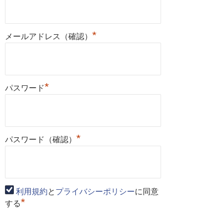
*
メールアドレス（確認）
*
パスワード
*
パスワード（確認）
利用規約
と
プライバシーポリシー
に同意
*
する