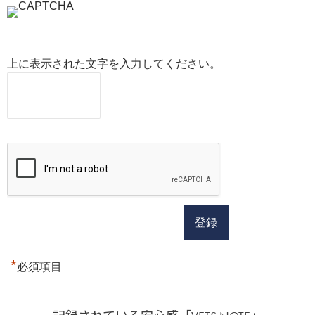
上に表示された文字を入力してください。
*
必須項目