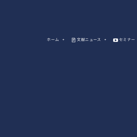
ホーム
文献ニュース
セミナー