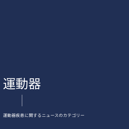
運動器
運動器疾患に関するニュースのカテゴリー