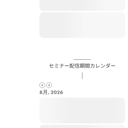
セミナー配信期間カレンダー
8月, 2026