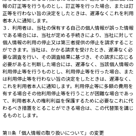
報の訂正等を行うものとし、訂正等を行った場合、または訂
正等を行わない旨の決定をしたときは、遅滞なくこれを利用
者本人に通知します。
３．利用者は、当社の保有する自己の個人情報が誤った情報
である場合には、当社が定める手続きにより、当社に対して
個人情報の利用の停止又は第三者提供の停止を請求すること
ができます。当社は、かかる請求を受けたとき、遅滞なく必
要な調査を行い、その調査結果に基づき、その請求に応じる
必要があると判断した場合には、遅滞なく、当該個人情報の
利用停止等を行うものとし、利用停止等を行った場合、また
は利用停止等を行わない旨の決定をしたときは、遅滞なく、
これを利用者本人に通知します。利用停止等に多額の費用を
有する場合その他利用停止等を行うことが困難な場合であっ
て、利用者本人の権利利益を保護するために必要なこれに代
わるべき措置をとることができる場合は、この代替策を講じ
るものとします。
第11条「個人情報の取り扱いについて」の変更