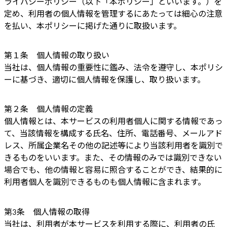
ライバシーポリシー（以下「本ポリシー」といいます。）を
定め、利用者の個人情報を管理するにあたっては細心の注意
を払い、本ポリシーに掲げた通りに取扱います。
第１条 個人情報の取り扱い
当社は、個人情報の重要性に鑑み、法令を遵守し、本ポリシ
ーに基づき、適切に個人情報を保護し、取り扱います。
第２条 個人情報の定義
個人情報とは、本サービスの利用者個人に関する情報であっ
て、当該情報を構成する氏名、住所、電話番号、メールアド
レス、所属企業名その他の記述等により当該利用者を識別で
きるものをいいます。また、その情報のみでは識別できない
場合でも、他の情報と容易に照合することができ、結果的に
利用者個人を識別できるものも個人情報に含まれます。
第3条 個人情報の取得
当社は、利用者が本サービスを利用する際に、利用者の氏