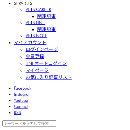
SERVICES
VETS CAREER
関連記事
VETS LINE
関連記事
VETS NOTE
マイアカウント
ログインページ
会員登録
LINEオートログイン
マイページ
お気に入り記事リスト
Facebook
Instagram
YouTube
Contact
RSS
検