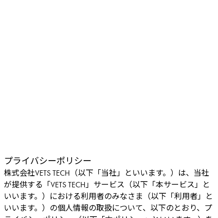
プライバシーポリシー
株式会社VETS TECH（以下「当社」といいます。）は、当社
が提供する「VETS TECH」サービス（以下「本サービス」と
いいます。）における利用者のみなさま（以下「利用者」と
いいます。）の個人情報の取扱について、以下のとおり、プ