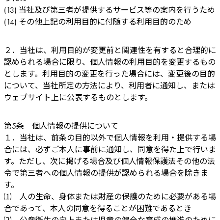
(13) 当社及び第三者が提供するサービス等の案内を行うため
(14) その他上記の利用目的に付随する利用目的のため
２．当社は、利用目的が変更前と関連性を有すると合理的に
認められる場合に限り、個人情報の利用目的を変更するもの
とします。利用目的の変更を行った場合には、変更後の目的
について、当社所定の方法により、利用者に通知し、または
ウェブサイト上に公表するものとします。
第5条 個人情報の提供について
１．当社は、前条の目的以外で個人情報を利用・提供する場
合には、必ずご本人に事前に通知し、同意を得た上で行いま
す。ただし、次に掲げる場合及び個人情報保護法その他の法
令で第三者への個人情報の提供が認められる場合を除きま
す。
⑴ 人の生命、身体または財産の保護のために必要がある場
合であって、本人の同意を得ることが困難であるとき