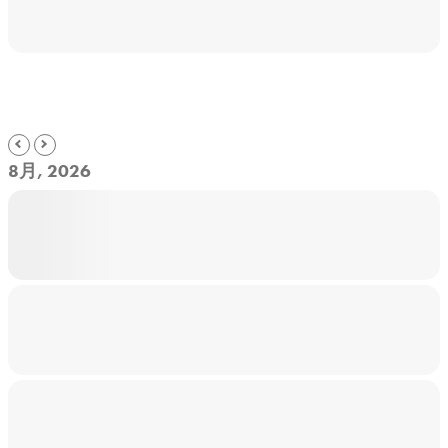
8月, 2026