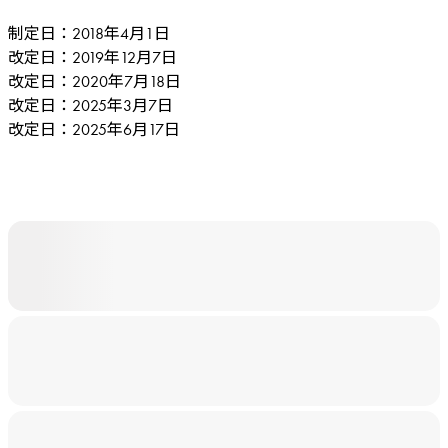
制定日：2018年4月1日
改定日：2019年12月7日
改定日：2020年7月18日
改定日：2025年3月7日
改定日：2025年6月17日