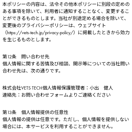
本ポリシーの内容は、法令その他本ポリシーに別段の定めの
ある事項を除いて、利用者に通知することなく、変更するこ
とができるものとします。当社が別途定める場合を除いて、
変更後のプライバシーポリシーは、ウェブサイト
（https://vets-tech.jp/privacy-policy/）に掲載したときから効力
を生じるものとします。
第12条 問い合わせ先
個人情報に関する苦情及び相談、開示等についての当社問い
合わせ先は、次の通りです。
株式会社VETS TECH個人情報保護管理者：小出 健人
連絡先：お問い合わせフォームよりご連絡ください
第13条 個人情報提供の任意性
個人情報の提供は任意です。ただし、個人情報を提供しない
場合には、本サービスを利用することができません。