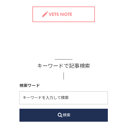
VETS NOTE
キーワードで記事検索
検索ワード
検索