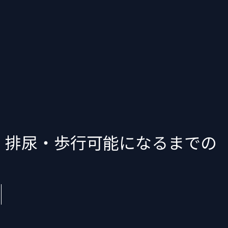
、排尿・歩行可能になるまでの