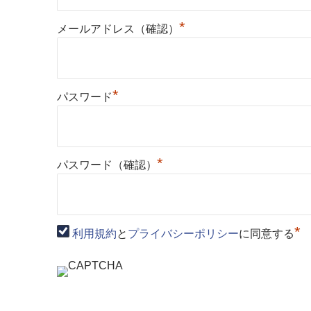
*
メールアドレス（確認）
*
パスワード
*
パスワード（確認）
*
利用規約
と
プライバシーポリシー
に同意する