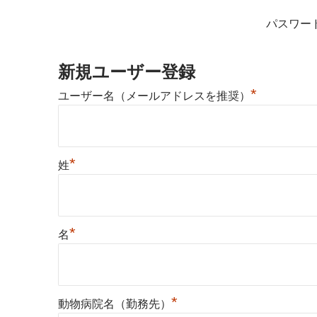
パスワー
新規ユーザー登録
*
ユーザー名（メールアドレスを推奨）
*
姓
*
名
*
動物病院名（勤務先）