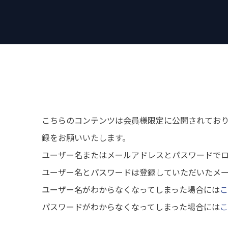
こちらのコンテンツは会員様限定に公開されてお
録をお願いいたします。
ユーザー名またはメールアドレスとパスワードで
ユーザー名とパスワードは登録していただいたメ
ユーザー名がわからなくなってしまった場合には
こ
パスワードがわからなくなってしまった場合には
こ