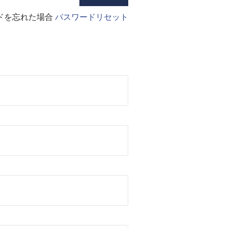
ドを忘れた場合
パスワードリセット