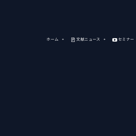
ホーム
文献ニュース
セミナー