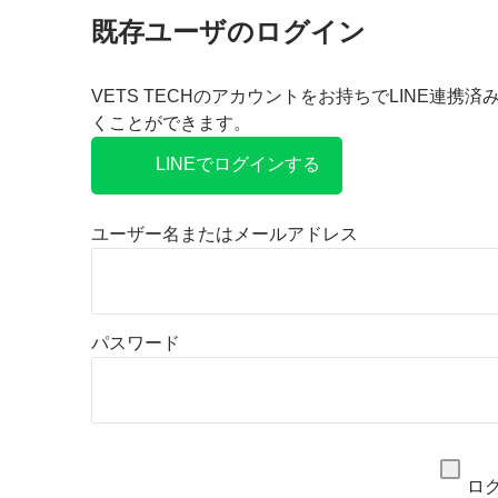
既存ユーザのログイン
VETS TECHのアカウントをお持ちでLINE連携
くことができます。
LINEでログインする
ユーザー名またはメールアドレス
パスワード
ロ