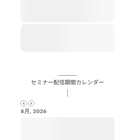
セミナー配信期間カレンダー
8月, 2026