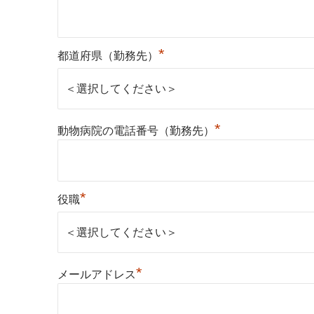
*
都道府県（勤務先）
*
動物病院の電話番号（勤務先）
*
役職
*
メールアドレス