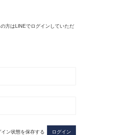
済みの方はLINEでログインしていただ
グイン状態を保存する