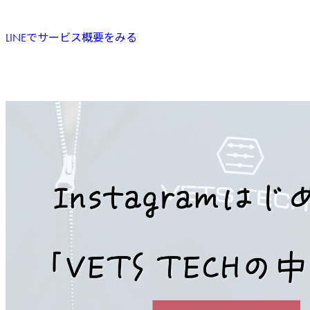
LINEでサービス概要をみる