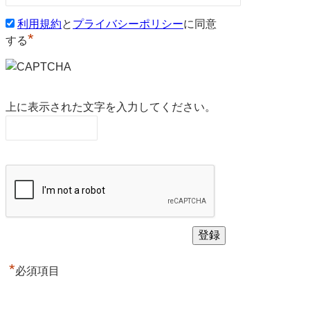
利用規約
と
プライバシーポリシー
に同意
*
する
上に表示された文字を入力してください。
*
必須項目