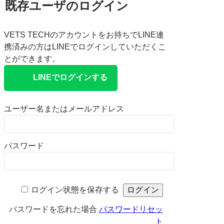
既存ユーザのログイン
VETS TECHのアカウントをお持ちでLINE連
携済みの方はLINEでログインしていただくこ
とができます。
LINEでログインする
ユーザー名またはメールアドレス
パスワード
ログイン状態を保存する
パスワードを忘れた場合
パスワードリセッ
ト