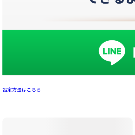
設定方法はこちら