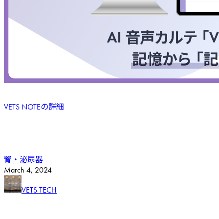
VETS NOTEの詳細
腎・泌尿器
March
4
,
2024
VETS TECH