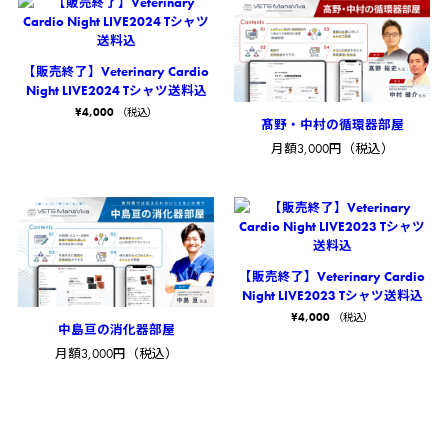
【販売終了】Veterinary Cardio
Night LIVE2024 Tシャツ送料込
¥
4,000
（税込）
髙野・中村の循環器部屋
月額3,000円（税込）
【販売終了】Veterinary Cardio
Night LIVE2023 Tシャツ送料込
¥
4,000
（税込）
中島亘の消化器部屋
月額3,000円（税込）