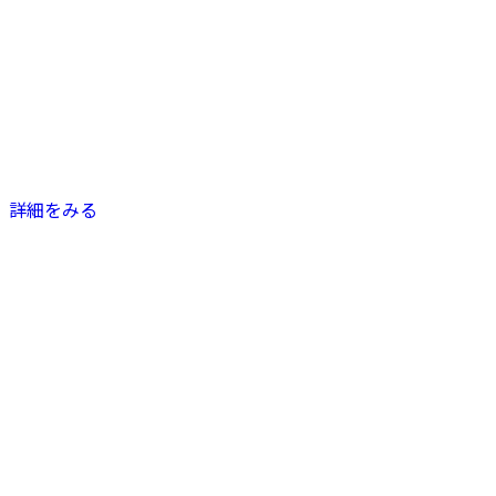
詳細をみる