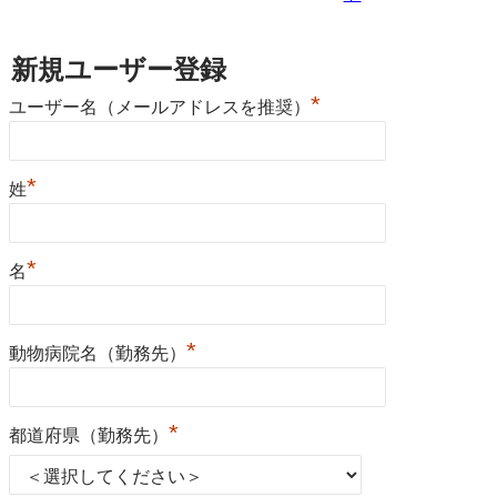
新規ユーザー登録
*
ユーザー名（メールアドレスを推奨）
*
姓
*
名
*
動物病院名（勤務先）
*
都道府県（勤務先）