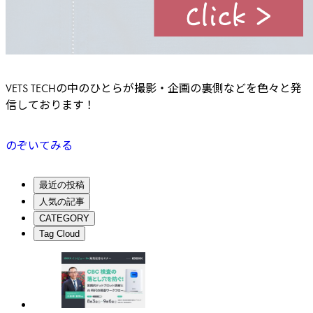
VETS TECHの中のひとらが撮影・企画の裏側などを色々と発
信しております！
のぞいてみる
最近の投稿
人気の記事
CATEGORY
Tag Cloud