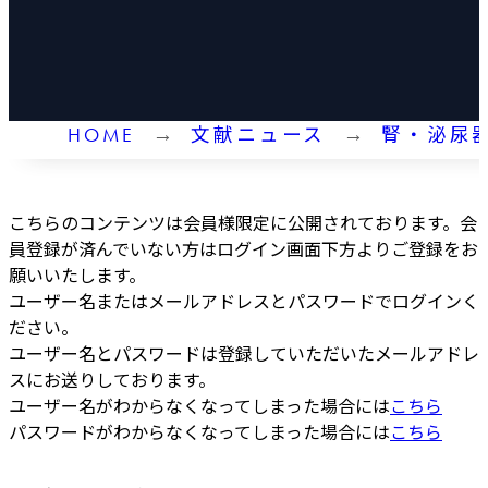
HOME
文献ニュース
腎・泌尿
こちらのコンテンツは会員様限定に公開されております。会
員登録が済んでいない方はログイン画面下方よりご登録をお
願いいたします。
ユーザー名またはメールアドレスとパスワードでログインく
ださい。
ユーザー名とパスワードは登録していただいたメールアドレ
スにお送りしております。
ユーザー名がわからなくなってしまった場合には
こちら
パスワードがわからなくなってしまった場合には
こちら