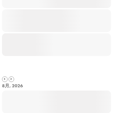
8月, 2026