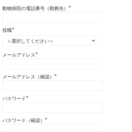
*
動物病院の電話番号（勤務先）
*
役職
*
メールアドレス
*
メールアドレス（確認）
*
パスワード
*
パスワード（確認）