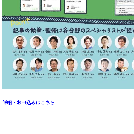
詳細・お申込みはこちら