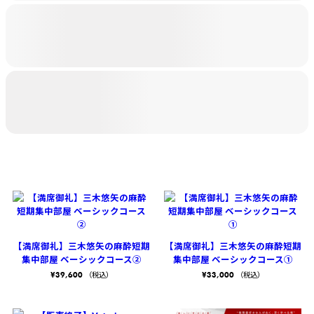
【満席御礼】三木悠矢の麻酔短期
【満席御礼】三木悠矢の麻酔短期
集中部屋 ベーシックコース②
集中部屋 ベーシックコース①
¥
39,600
¥
33,000
（税込）
（税込）