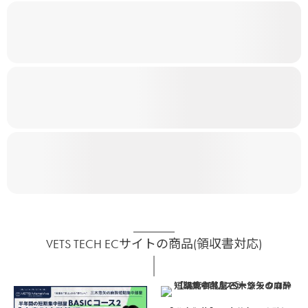
VETS TECH ECサイトの商品(領収書対応)