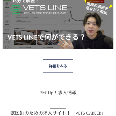
詳細をみる
Pick Up！求人情報
獣医師のための求人サイト！「VETS CAREER」