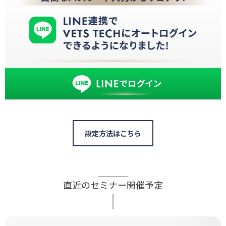
設定方法はこちら
直近のセミナー開催予定