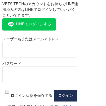
VETS TECHのアカウントをお持ちでLINE連
携済みの方はLINEでログインしていただく
ことができます。
LINEでログインする
ユーザー名またはメールアドレス
パスワード
ログイン状態を保存する