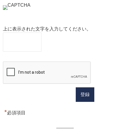
上に表示された文字を入力してください。
*
必須項目