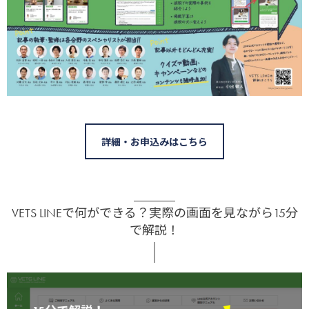
詳細・お申込みはこちら
VETS LINEで何ができる？実際の画面を見ながら15分
で解説！