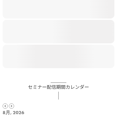
セミナー配信期間カレンダー
8月, 2026