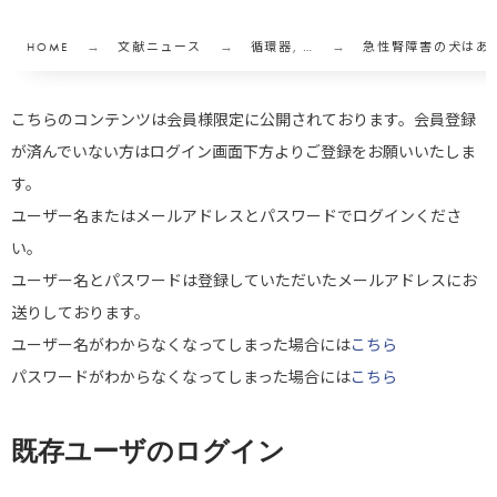
HOME
文献ニュース
循環器, …
急性腎障害の犬はあ
こちらのコンテンツは会員様限定に公開されております。会員登録
が済んでいない方はログイン画面下方よりご登録をお願いいたしま
す。
ユーザー名またはメールアドレスとパスワードでログインくださ
い。
ユーザー名とパスワードは登録していただいたメールアドレスにお
送りしております。
ユーザー名がわからなくなってしまった場合には
こちら
パスワードがわからなくなってしまった場合には
こちら
既存ユーザのログイン