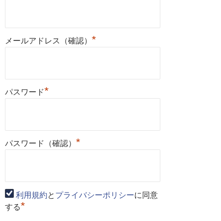
*
メールアドレス（確認）
*
パスワード
*
パスワード（確認）
利用規約
と
プライバシーポリシー
に同意
*
する