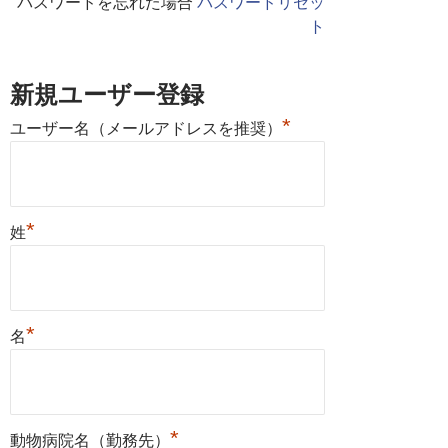
パスワードを忘れた場合
パスワードリセッ
ト
新規ユーザー登録
*
ユーザー名（メールアドレスを推奨）
*
姓
*
名
*
動物病院名（勤務先）