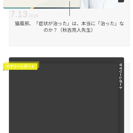
7
.
13
2026
猫風邪、「症状が治った」は、本当に「治った」な
のか？（秋吉亮人先生）
サマリーレポート
サマリーレポート