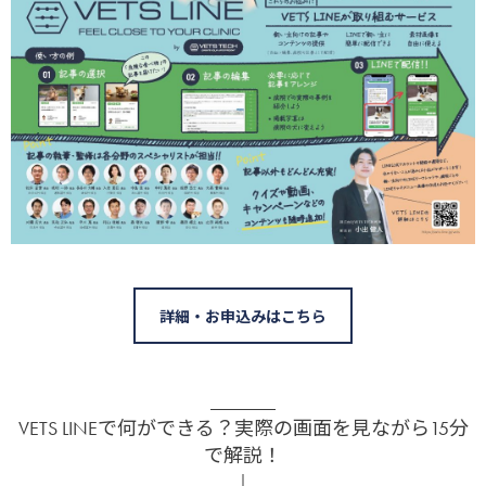
詳細・お申込みはこちら
VETS LINEで何ができる？実際の画面を見ながら15分
で解説！