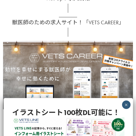
獣医師のための求人サイト！「VETS CAREER」
イラストシート100枚DL可能に！
LINEでサービス概要をみる