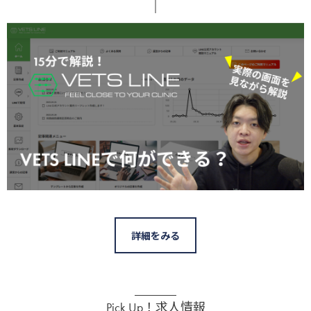
詳細をみる
Pick Up！求人情報