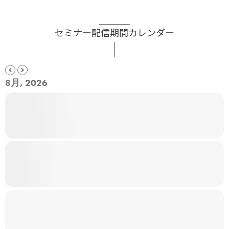
セミナー配信期間カレンダー
8月, 2026