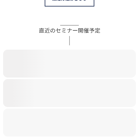
直近のセミナー開催予定