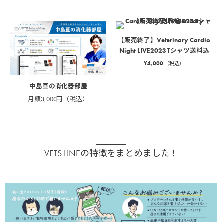
【販売終了】Veterinary Cardio
Night LIVE2023 Tシャツ送料込
¥
4,000
（税込）
中島亘の消化器部屋
月額3,000円（税込）
VETS LINEの特徴をまとめました！