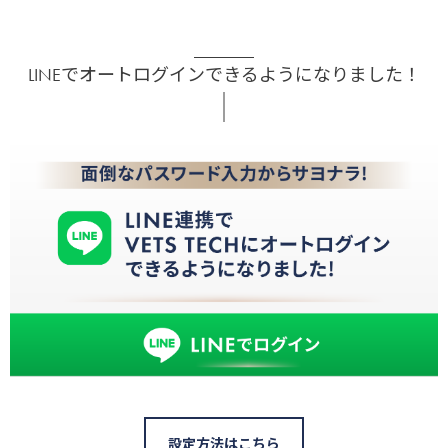
LINEでオートログインできるようになりました！
設定方法はこちら