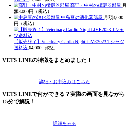
髙野・中村の循環器部屋
月
額3,000円（税込）
中島亘の消化器部屋
月額3,000
円（税込）
【販売終了】Veterinary Cardio Night LIVE2023 Tシャツ
送料込
¥
4,000
（税込）
VETS LINEの特徴をまとめました！
詳細・お申込みはこちら
VETS LINEで何ができる？実際の画面を見ながら
15分で解説！
詳細をみる