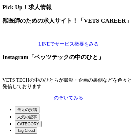
Pick Up！求人情報
獣医師のための求人サイト！「VETS CAREER」
LINEでサービス概要をみる
Instagram「ベッツテックの中のひと」
VETS TECHの中のひとらが撮影・企画の裏側などを色々と
発信しております！
のぞいてみる
最近の投稿
人気の記事
CATEGORY
Tag Cloud