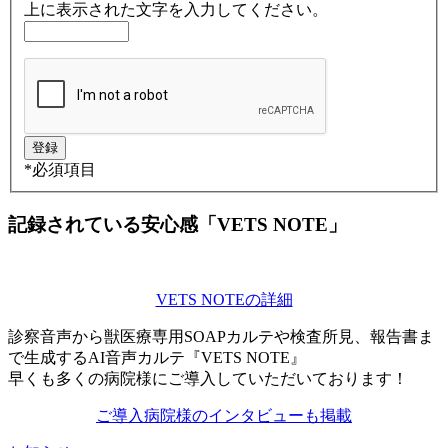
上に表示された文字を入力してください。
*
必須項目
記録されている安心感「VETS NOTE」
VETS NOTEの詳細
診察音声から獣医療専用SOAPカルテや検査所見、報告書ま
で生成するAI音声カルテ『VETS NOTE』
早くも多くの病院様にご導入していただいております！
ご導入病院様のインタビューも掲載