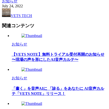
お知らせ
July
24
,
2022
VETS TECH
関連コンテンツ
お知らせ
【VETS NOTE】無料トライアル受付再開のお知らせ
〜現場の声を形にしたAI音声カルテ〜
お知らせ
「書く」を音声AIに 「診る」をあなたに AI音声カル
テ「VETS NOTE」リリース！