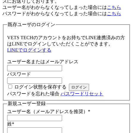
スにお送りしております。
ユーザー名がわからなくなってしまった場合には
こちら
パスワードがわからなくなってしまった場合には
こちら
既存ユーザのログイン
VETS TECHのアカウントをお持ちでLINE連携済みの方
はLINEでログインしていただくことができます。
LINEでログインする
ユーザー名またはメールアドレス
パスワード
ログイン状態を保存する
パスワードを忘れた場合
パスワードリセット
新規ユーザー登録
ユーザー名（メールアドレスを推奨）
*
姓
*