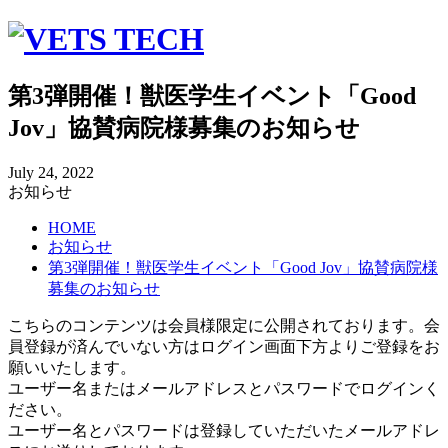
第3弾開催！獣医学生イベント「Good
Jov」協賛病院様募集のお知らせ
July
24
,
2022
お知らせ
HOME
お知らせ
第3弾開催！獣医学生イベント「Good Jov」協賛病院様
募集のお知らせ
こちらのコンテンツは会員様限定に公開されております。会
員登録が済んでいない方はログイン画面下方よりご登録をお
願いいたします。
ユーザー名またはメールアドレスとパスワードでログインく
ださい。
ユーザー名とパスワードは登録していただいたメールアドレ