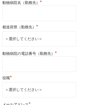
*
動物病院名（勤務先）
*
都道府県（勤務先）
*
動物病院の電話番号（勤務先）
*
役職
*
メールアドレス