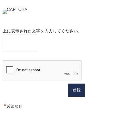
上に表示された文字を入力してください。
*
必須項目