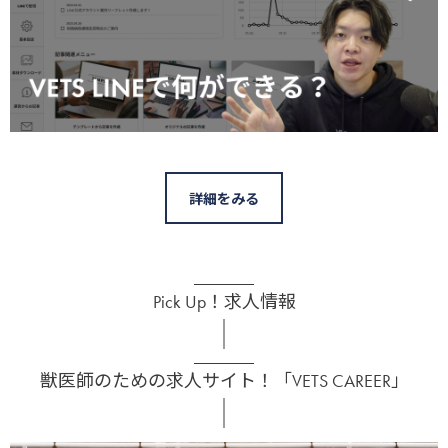
詳細をみる
Pick Up！求人情報
獣医師のための求人サイト！「VETS CAREER」