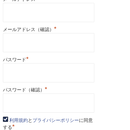
*
メールアドレス（確認）
*
パスワード
*
パスワード（確認）
利用規約
と
プライバシーポリシー
に同意
*
する