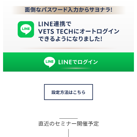
設定方法はこちら
直近のセミナー開催予定