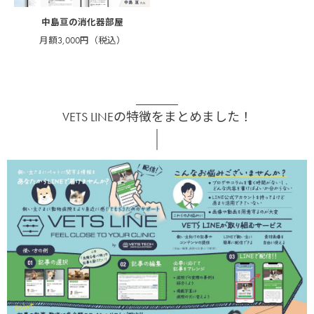
中島亘の消化器部屋
月額3,000円（税込）
VETS LINEの特徴をまとめました！