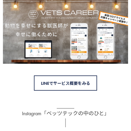
LINEでサービス概要をみる
Instagram「ベッツテックの中のひと」