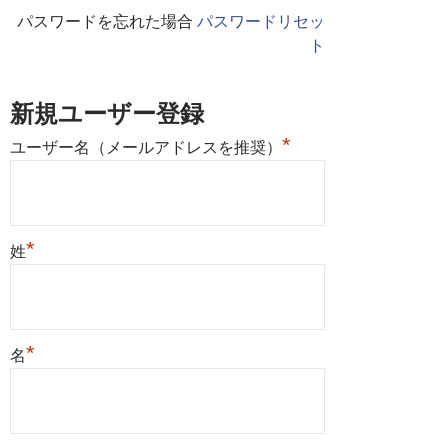
パスワードを忘れた場合
パスワードリセッ
ト
新規ユーザー登録
*
ユーザー名（メールアドレスを推奨）
*
姓
*
名