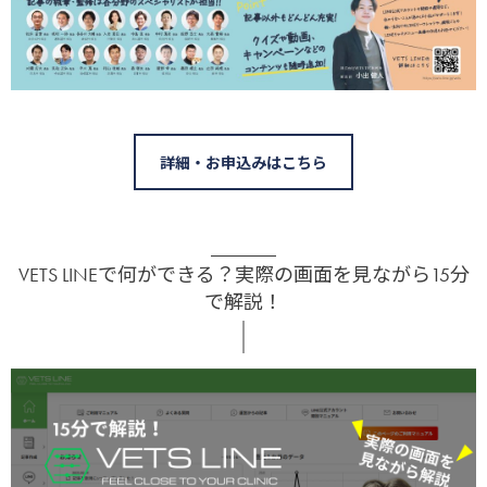
詳細・お申込みはこちら
VETS LINEで何ができる？実際の画面を見ながら15分
で解説！