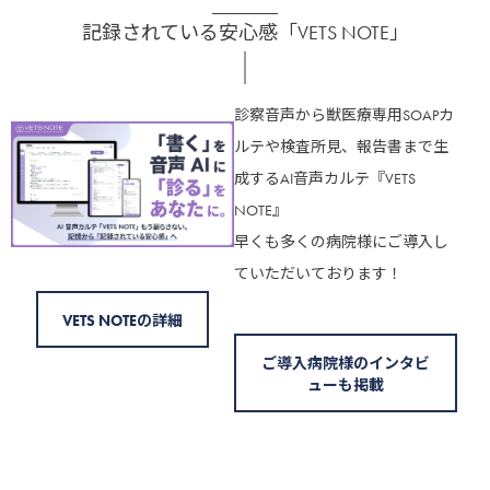
記録されている安心感「VETS NOTE」
診察音声から獣医療専用SOAPカ
ルテや検査所見、報告書まで生
成するAI音声カルテ『VETS
NOTE』
早くも多くの病院様にご導入し
ていただいております！
VETS NOTEの詳細
ご導入病院様のインタビ
ューも掲載