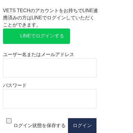
VETS TECHのアカウントをお持ちでLINE連
携済みの方はLINEでログインしていただく
ことができます。
LINEでログインする
ユーザー名またはメールアドレス
パスワード
ログイン状態を保存する