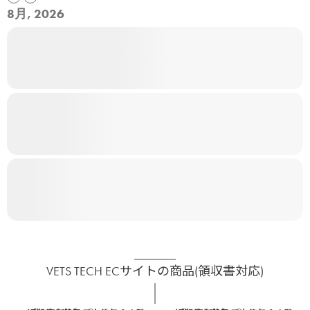
8月, 2026
VETS TECH ECサイトの商品(領収書対応)