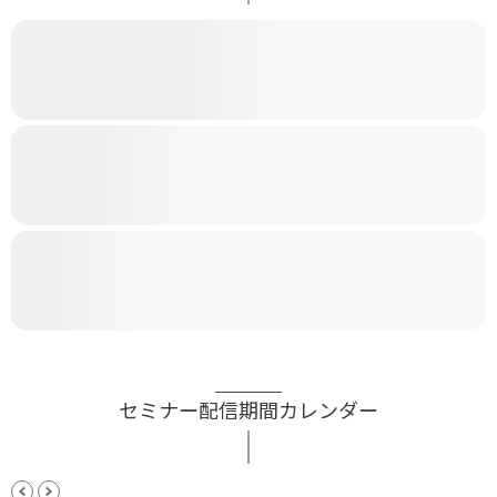
セミナー配信期間カレンダー