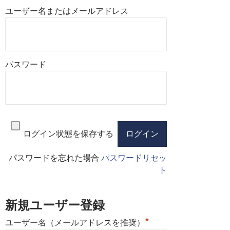
ユーザー名またはメールアドレス
パスワード
ログイン状態を保存する
パスワードを忘れた場合
パスワードリセッ
ト
新規ユーザー登録
*
ユーザー名（メールアドレスを推奨）