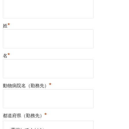
*
姓
*
名
*
動物病院名（勤務先）
*
都道府県（勤務先）