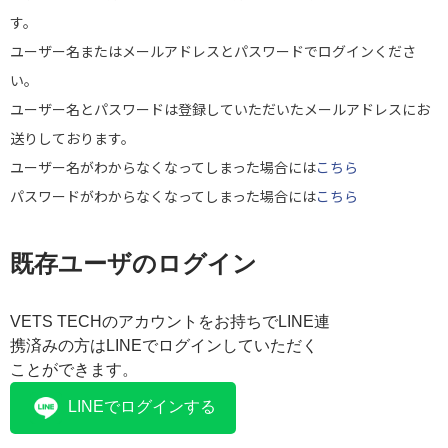
す。
ユーザー名またはメールアドレスとパスワードでログインくださ
い。
ユーザー名とパスワードは登録していただいたメールアドレスにお
送りしております。
ユーザー名がわからなくなってしまった場合には
こちら
パスワードがわからなくなってしまった場合には
こちら
既存ユーザのログイン
VETS TECHのアカウントをお持ちでLINE連
携済みの方はLINEでログインしていただく
ことができます。
LINEでログインする