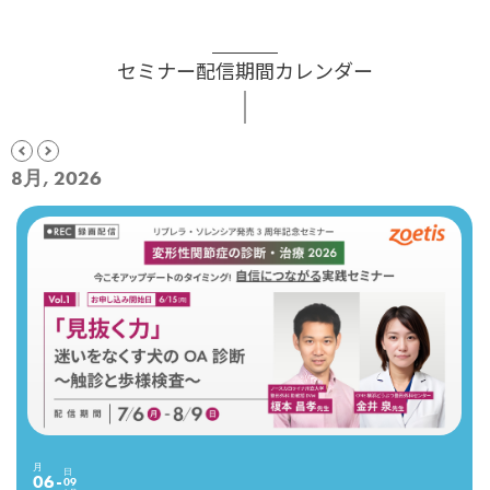
セミナー配信期間カレンダー
8月, 2026
月
日
06
09