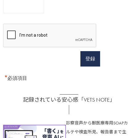
*
必須項目
記録されている安心感「VETS NOTE」
診察音声から獣医療専用SOAPカ
ルテや検査所見、報告書まで生