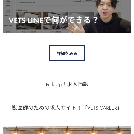
詳細をみる
Pick Up！求人情報
獣医師のための求人サイト！「VETS CAREER」