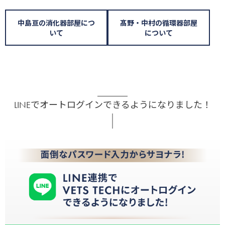
中島亘の消化器部屋につ
髙野・中村の循環器部屋
いて
について
LINEでオートログインできるようになりました！