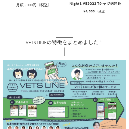
Night LIVE2023 Tシャツ送料込
月額3,000円（税込）
¥
4,000
（税込）
VETS LINEの特徴をまとめました！