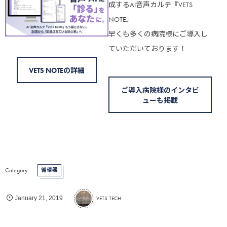
成するAI音声カルテ『VETS
NOTE』
早くも多くの病院様にご導入し
ていただいております！
VETS NOTEの詳細
ご導入病院様のインタビ
ューも掲載
循環器
VETS TECH
January
21
,
2019