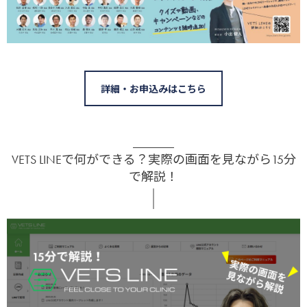
詳細・お申込みはこちら
VETS LINEで何ができる？実際の画面を見ながら15分
で解説！