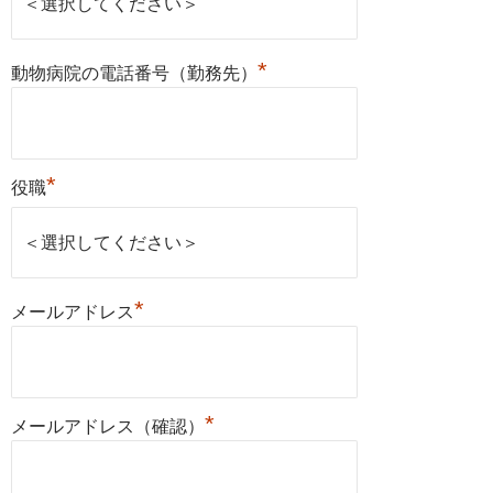
*
動物病院の電話番号（勤務先）
*
役職
*
メールアドレス
*
メールアドレス（確認）