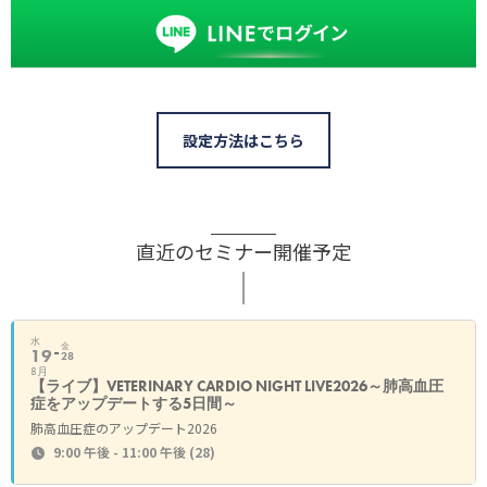
設定方法はこちら
直近のセミナー開催予定
水
金
19
28
8月
【ライブ】VETERINARY CARDIO NIGHT LIVE2026～肺高血圧
症をアップデートする5日間～
肺高血圧症のアップデート2026
9:00 午後 - 11:00 午後
(28)