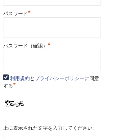
*
パスワード
*
パスワード（確認）
利用規約
と
プライバシーポリシー
に同意
*
する
上に表示された文字を入力してください。