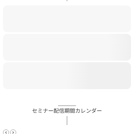
セミナー配信期間カレンダー