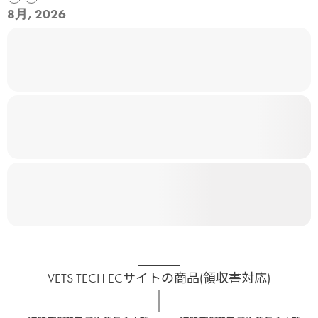
8月, 2026
VETS TECH ECサイトの商品(領収書対応)