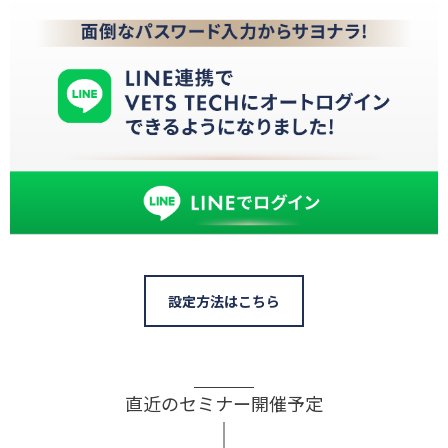
設定方法はこちら
直近のセミナー開催予定