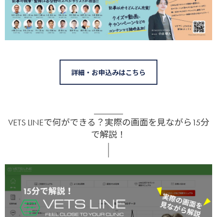
詳細・お申込みはこちら
VETS LINEで何ができる？実際の画面を見ながら15分
で解説！