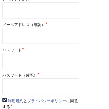
*
メールアドレス（確認）
*
パスワード
*
パスワード（確認）
利用規約
と
プライバシーポリシー
に同意
*
する