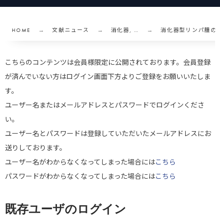
HOME
文献ニュース
消化器, …
消化器型リンパ腫の
こちらのコンテンツは会員様限定に公開されております。会員登録
が済んでいない方はログイン画面下方よりご登録をお願いいたしま
す。
ユーザー名またはメールアドレスとパスワードでログインくださ
い。
ユーザー名とパスワードは登録していただいたメールアドレスにお
送りしております。
ユーザー名がわからなくなってしまった場合には
こちら
パスワードがわからなくなってしまった場合には
こちら
既存ユーザのログイン