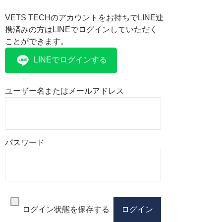
VETS TECHのアカウントをお持ちでLINE連
携済みの方はLINEでログインしていただく
ことができます。
LINEでログインする
ユーザー名またはメールアドレス
パスワード
ログイン状態を保存する