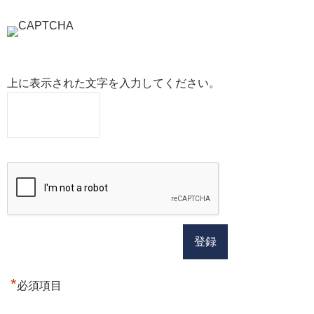
上に表示された文字を入力してください。
*
必須項目