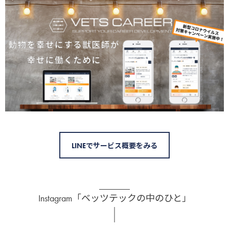
LINEでサービス概要をみる
Instagram「ベッツテックの中のひと」