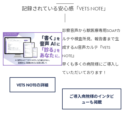
記録されている安心感「VETS NOTE」
診察音声から獣医療専用SOAPカ
ルテや検査所見、報告書まで生
成するAI音声カルテ『VETS
NOTE』
早くも多くの病院様にご導入し
ていただいております！
VETS NOTEの詳細
ご導入病院様のインタビ
ューも掲載