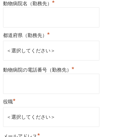
*
動物病院名（勤務先）
*
都道府県（勤務先）
*
動物病院の電話番号（勤務先）
*
役職
*
メールアドレス