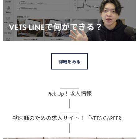
詳細をみる
Pick Up！求人情報
獣医師のための求人サイト！「VETS CAREER」