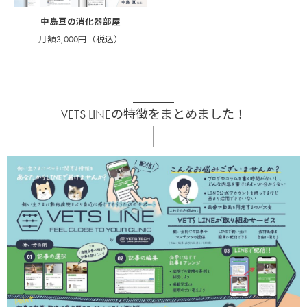
中島亘の消化器部屋
月額3,000円（税込）
VETS LINEの特徴をまとめました！