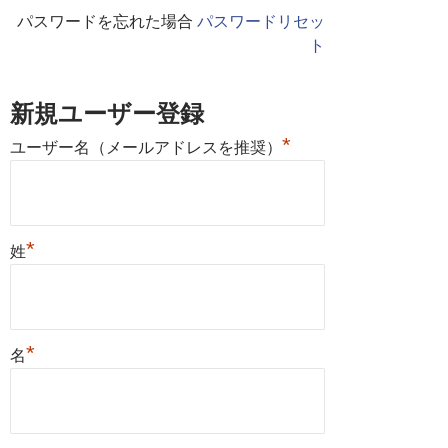
パスワードを忘れた場合
パスワードリセッ
ト
新規ユーザー登録
*
ユーザー名（メールアドレスを推奨）
*
姓
*
名