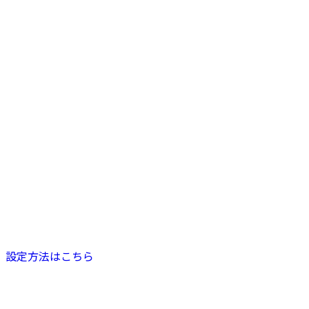
設定方法はこちら