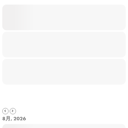
8月, 2026