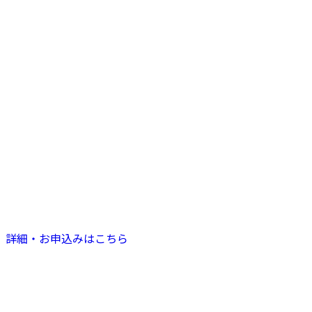
詳細・お申込みはこちら