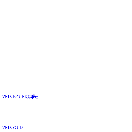
VETS NOTEの詳細
VETS QUIZ