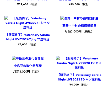
¥
39,600
¥
33,000
（税込）
（税込）
髙野・中村の循環器部屋
月額3,000円（税込）
【販売終了】Veterinary Cardio
Night LIVE2024 Tシャツ送料込
¥
4,000
（税込）
中島亘の消化器部屋
月額3,000円（税込）
【販売終了】Veterinary Cardio
Night LIVE2023 Tシャツ送料込
¥
4,000
（税込）