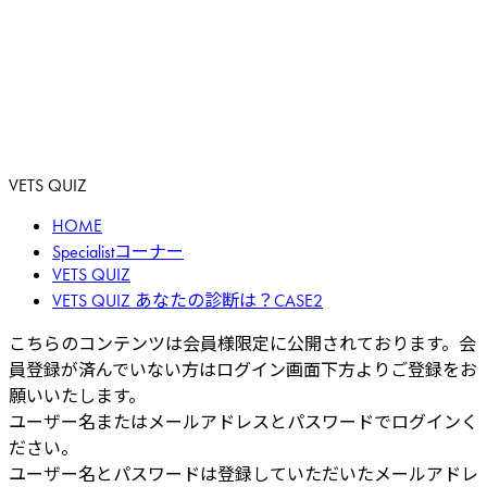
VETS QUIZ
HOME
Specialistコーナー
VETS QUIZ
VETS QUIZ あなたの診断は？CASE2
こちらのコンテンツは会員様限定に公開されております。会
員登録が済んでいない方はログイン画面下方よりご登録をお
願いいたします。
ユーザー名またはメールアドレスとパスワードでログインく
ださい。
ユーザー名とパスワードは登録していただいたメールアドレ