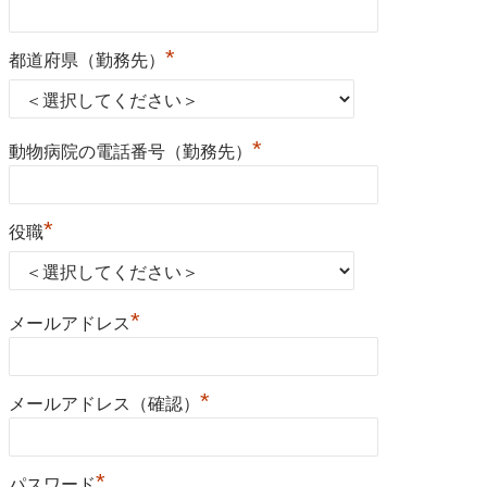
*
都道府県（勤務先）
*
動物病院の電話番号（勤務先）
*
役職
*
メールアドレス
*
メールアドレス（確認）
*
パスワード