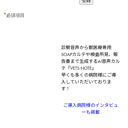
*
必須項目
診察音声から獣医療専用
SOAPカルテや検査所見、報
告書まで生成するAI音声カル
テ『VETS NOTE』
早くも多くの病院様にご導
入していただいておりま
す！
ご導入病院様のインタビュ
ーも掲載