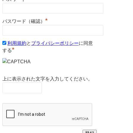
*
パスワード（確認）
利用規約
と
プライバシーポリシー
に同意
*
する
上に表示された文字を入力してください。