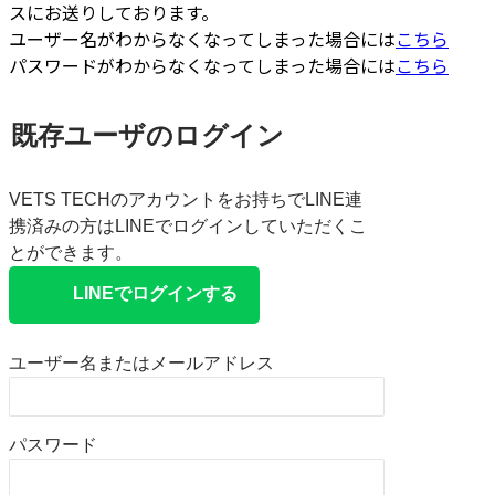
スにお送りしております。
ユーザー名がわからなくなってしまった場合には
こちら
パスワードがわからなくなってしまった場合には
こちら
既存ユーザのログイン
VETS TECHのアカウントをお持ちでLINE連
携済みの方はLINEでログインしていただくこ
とができます。
LINEでログインする
ユーザー名またはメールアドレス
パスワード