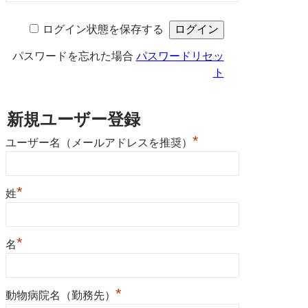
ログイン状態を保存する
パスワードを忘れた場合
パスワードリセッ
ト
新規ユーザー登録
*
ユーザー名（メールアドレスを推奨）
*
姓
*
名
*
動物病院名（勤務先）