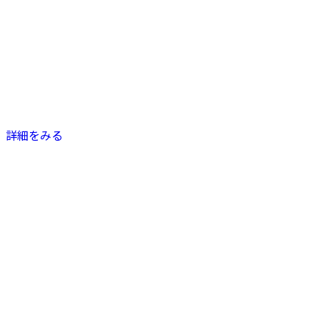
詳細をみる