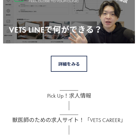
詳細をみる
Pick Up！求人情報
獣医師のための求人サイト！「VETS CAREER」