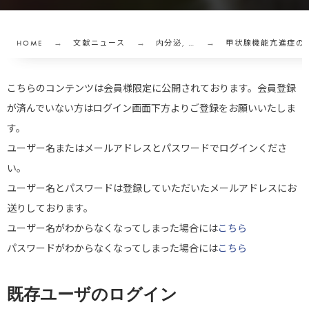
HOME
文献ニュース
内分泌, …
甲状腺機能亢進症の
こちらのコンテンツは会員様限定に公開されております。会員登録
が済んでいない方はログイン画面下方よりご登録をお願いいたしま
す。
ユーザー名またはメールアドレスとパスワードでログインくださ
い。
ユーザー名とパスワードは登録していただいたメールアドレスにお
送りしております。
ユーザー名がわからなくなってしまった場合には
こちら
パスワードがわからなくなってしまった場合には
こちら
既存ユーザのログイン