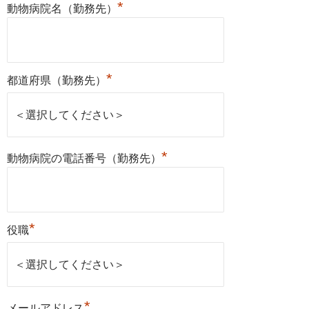
*
動物病院名（勤務先）
*
都道府県（勤務先）
*
動物病院の電話番号（勤務先）
*
役職
*
メールアドレス