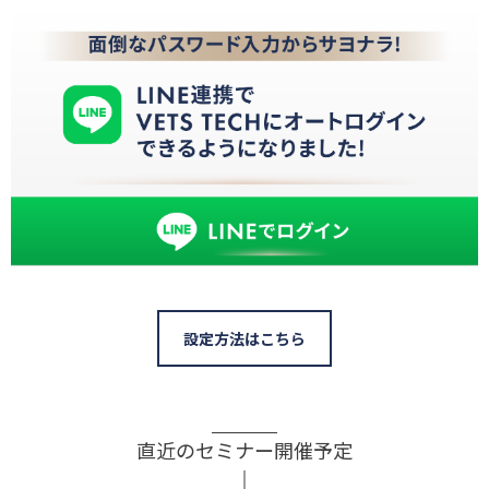
設定方法はこちら
直近のセミナー開催予定