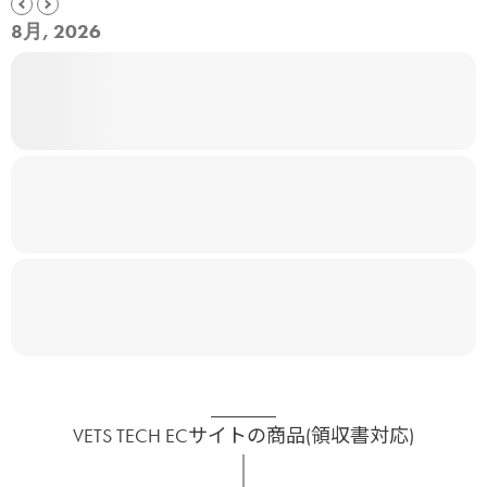
8月, 2026
VETS TECH ECサイトの商品(領収書対応)