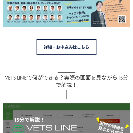
詳細・お申込みはこちら
VETS LINEで何ができる？実際の画面を見ながら15分
で解説！