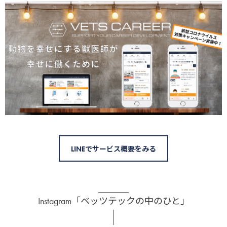
LINEでサービス概要をみる
Instagram「ベッツテックの中のひと」