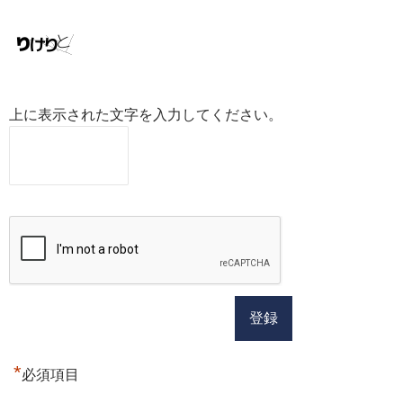
上に表示された文字を入力してください。
*
必須項目