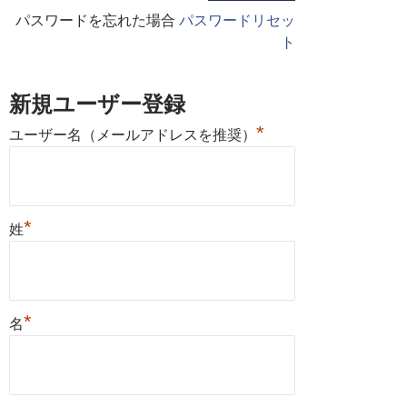
パスワードを忘れた場合
パスワードリセッ
ト
新規ユーザー登録
*
ユーザー名（メールアドレスを推奨）
*
姓
*
名