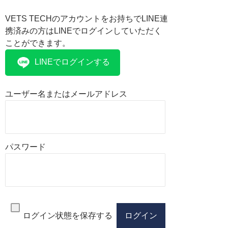
VETS TECHのアカウントをお持ちでLINE連
携済みの方はLINEでログインしていただく
ことができます。
LINEでログインする
ユーザー名またはメールアドレス
パスワード
ログイン状態を保存する