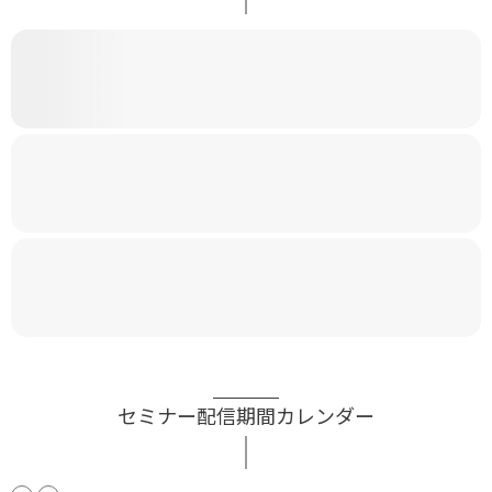
セミナー配信期間カレンダー