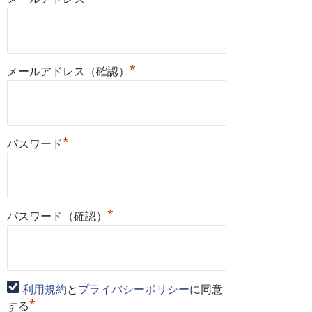
*
メールアドレス（確認）
*
パスワード
*
パスワード（確認）
利用規約
と
プライバシーポリシー
に同意
*
する