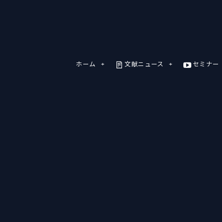
ホーム
文献ニュース
セミナー