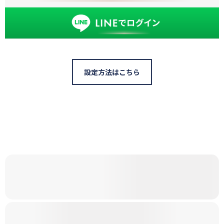
設定方法はこちら