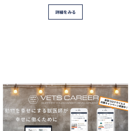
詳細をみる