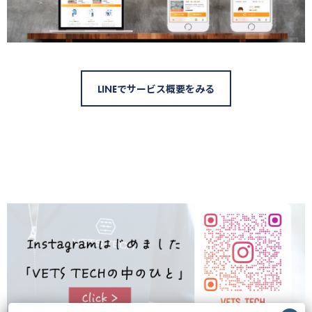
LINEでサービス概要をみる