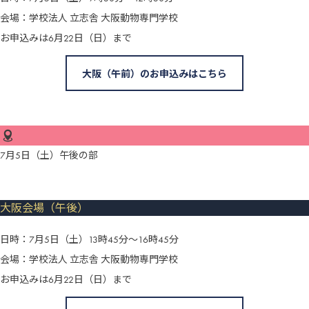
会場：学校法人 立志舎 大阪動物専門学校
お申込みは6月22日（日）まで
大阪（午前）のお申込みはこちら
7月5日（土）午後の部
大阪会場（午後）
日時：7月5日（土）13時45分～16時45分
会場：学校法人 立志舎 大阪動物専門学校
お申込みは6月22日（日）まで