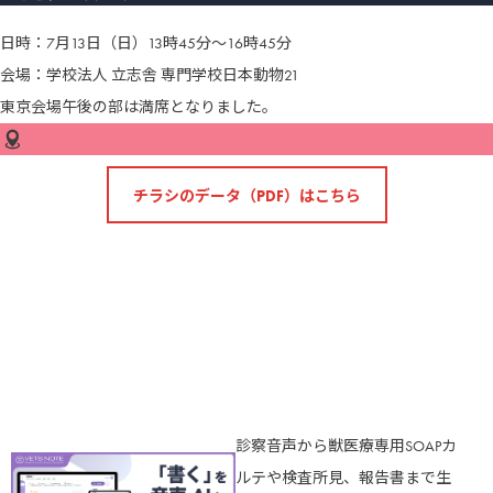
日時：7月13日（日）13時45分～16時45分
会場：学校法人 立志舎 専門学校日本動物21
東京会場午後の部は満席となりました。
チラシのデータ（PDF）はこちら
診察音声から獣医療専用SOAPカ
ルテや検査所見、報告書まで生