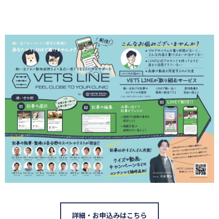
詳細・お申込みはこちら