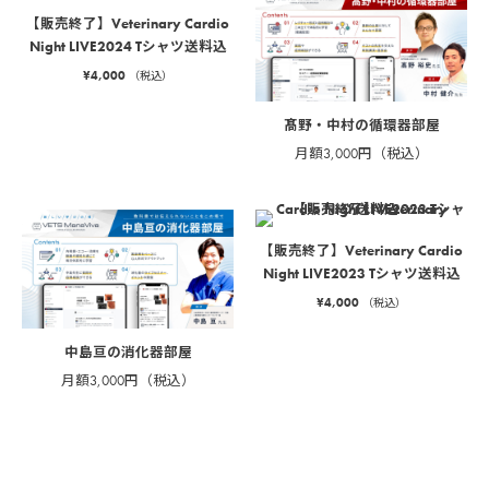
【販売終了】Veterinary Cardio
Night LIVE2024 Tシャツ送料込
¥
4,000
（税込）
髙野・中村の循環器部屋
月額3,000円（税込）
【販売終了】Veterinary Cardio
Night LIVE2023 Tシャツ送料込
¥
4,000
（税込）
中島亘の消化器部屋
月額3,000円（税込）