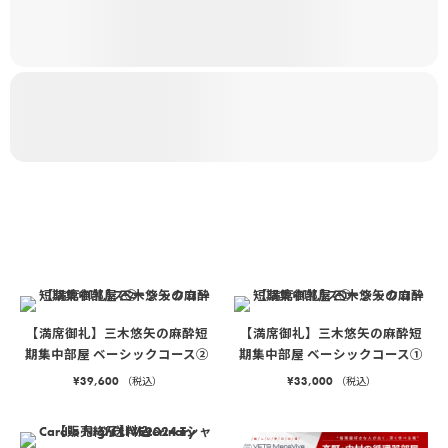
【満席御礼】三木悠矢の麻酔短
【満席御礼】三木悠矢の麻酔短
期集中部屋 ベーシックコース②
期集中部屋 ベーシックコース①
¥
39,600
¥
33,000
（税込）
（税込）