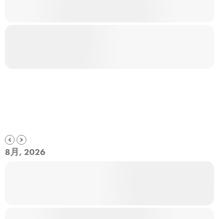
8月, 2026