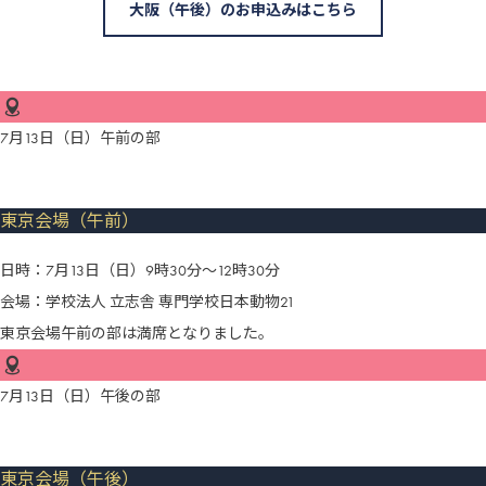
大阪（午後）のお申込みはこちら
7月13日（日）午前の部
東京会場（午前）
日時：7月13日（日）9時30分～12時30分
会場：学校法人 立志舎 専門学校日本動物21
東京会場午前の部は満席となりました。
7月13日（日）午後の部
東京会場（午後）