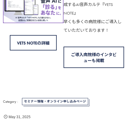
成するAI音声カルテ『VETS
NOTE』
早くも多くの病院様にご導入し
ていただいております！
VETS NOTEの詳細
ご導入病院様のインタビ
ューも掲載
セミナー情報・オンライン申し込みページ
May
31
,
2025