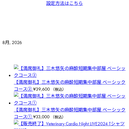
設定方法はこちら
8月, 2026
【満席御礼】三木悠矢の麻酔短期集中部屋 ベーシック
コース②
¥
39,600
（税込）
【満席御礼】三木悠矢の麻酔短期集中部屋 ベーシック
コース①
¥
33,000
（税込）