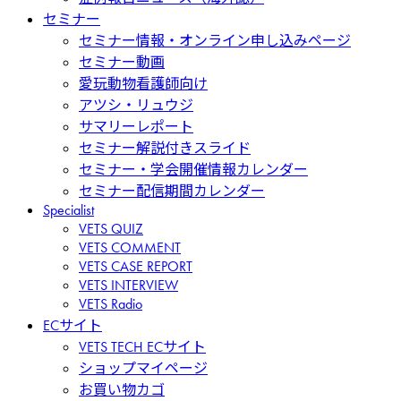
セミナー
セミナー情報・オンライン申し込みページ
セミナー動画
愛玩動物看護師向け
アツシ・リュウジ
サマリーレポート
セミナー解説付きスライド
セミナー・学会開催情報カレンダー
セミナー配信期間カレンダー
Specialist
VETS QUIZ
VETS COMMENT
VETS CASE REPORT
VETS INTERVIEW
VETS Radio
ECサイト
VETS TECH ECサイト
ショップマイページ
お買い物カゴ