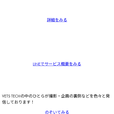
詳細をみる
LINEでサービス概要をみる
VETS TECHの中のひとらが撮影・企画の裏側などを色々と発
信しております！
のぞいてみる