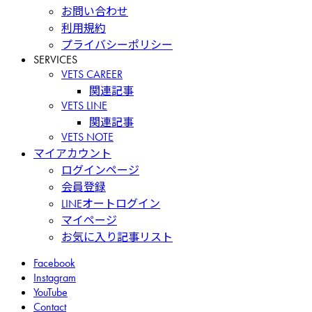
お問い合わせ
利用規約
プライバシーポリシー
SERVICES
VETS CAREER
関連記事
VETS LINE
関連記事
VETS NOTE
マイアカウント
ログインページ
会員登録
LINEオートログイン
マイページ
お気に入り記事リスト
Facebook
Instagram
YouTube
Contact