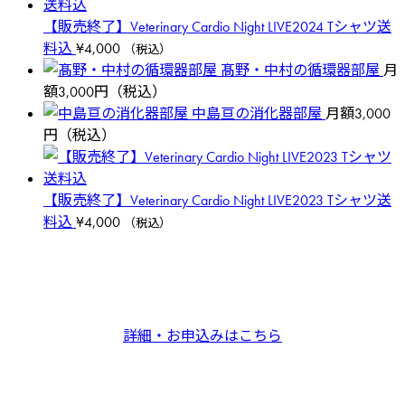
【販売終了】Veterinary Cardio Night LIVE2024 Tシャツ送
料込
¥
4,000
（税込）
髙野・中村の循環器部屋
月
額3,000円（税込）
中島亘の消化器部屋
月額3,000
円（税込）
【販売終了】Veterinary Cardio Night LIVE2023 Tシャツ送
料込
¥
4,000
（税込）
詳細・お申込みはこちら