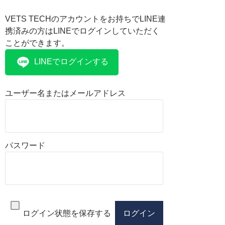
VETS TECHのアカウントをお持ちでLINE連
携済みの方はLINEでログインしていただく
ことができます。
LINEでログインする
ユーザー名またはメールアドレス
パスワード
ログイン状態を保存する