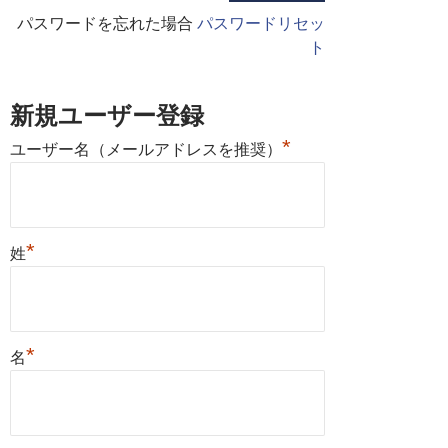
パスワードを忘れた場合
パスワードリセッ
ト
新規ユーザー登録
*
ユーザー名（メールアドレスを推奨）
*
姓
*
名