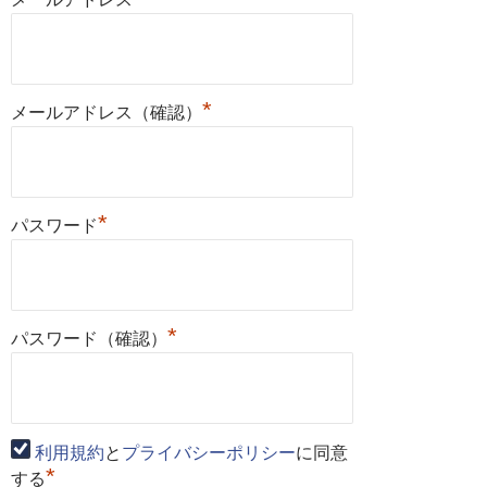
*
メールアドレス（確認）
*
パスワード
*
パスワード（確認）
利用規約
と
プライバシーポリシー
に同意
*
する