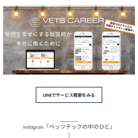
LINEでサービス概要をみる
Instagram「ベッツテックの中のひと」