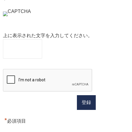
上に表示された文字を入力してください。
*
必須項目