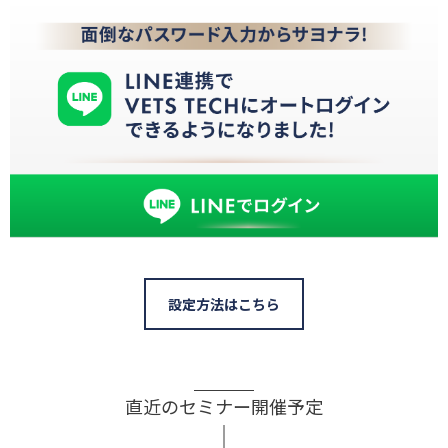
設定方法はこちら
直近のセミナー開催予定