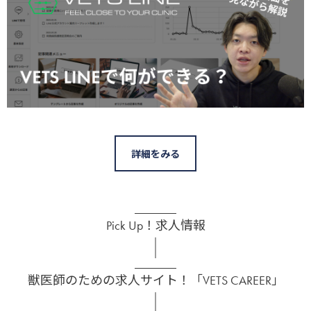
詳細をみる
Pick Up！求人情報
獣医師のための求人サイト！「VETS CAREER」