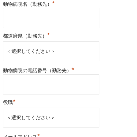
*
動物病院名（勤務先）
*
都道府県（勤務先）
*
動物病院の電話番号（勤務先）
*
役職
*
メールアドレス