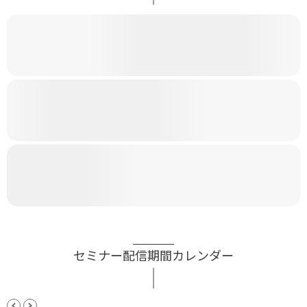
セミナー配信期間カレンダー