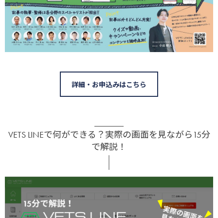
詳細・お申込みはこちら
VETS LINEで何ができる？実際の画面を見ながら15分
で解説！