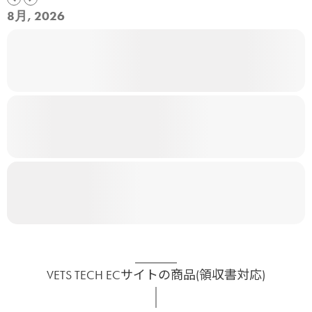
8月, 2026
VETS TECH ECサイトの商品(領収書対応)