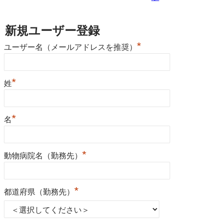
新規ユーザー登録
*
ユーザー名（メールアドレスを推奨）
*
姓
*
名
*
動物病院名（勤務先）
*
都道府県（勤務先）