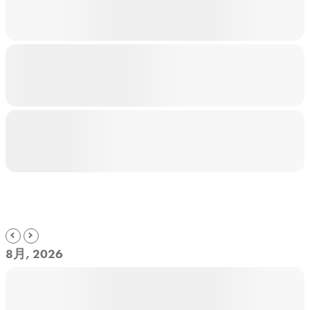
8月, 2026