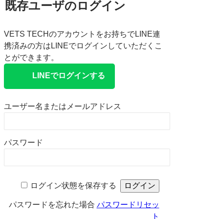
既存ユーザのログイン
VETS TECHのアカウントをお持ちでLINE連
携済みの方はLINEでログインしていただくこ
とができます。
LINEでログインする
ユーザー名またはメールアドレス
パスワード
ログイン状態を保存する
パスワードを忘れた場合
パスワードリセッ
ト