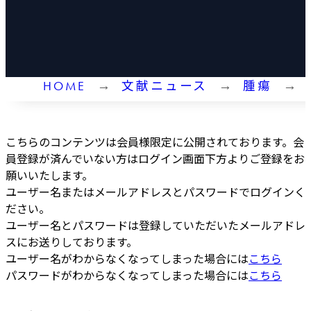
HOME
文献ニュース
腫瘍
こちらのコンテンツは会員様限定に公開されております。会
員登録が済んでいない方はログイン画面下方よりご登録をお
願いいたします。
ユーザー名またはメールアドレスとパスワードでログインく
ださい。
ユーザー名とパスワードは登録していただいたメールアドレ
スにお送りしております。
ユーザー名がわからなくなってしまった場合には
こちら
パスワードがわからなくなってしまった場合には
こちら