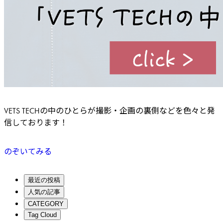
VETS TECHの中のひとらが撮影・企画の裏側などを色々と発
信しております！
のぞいてみる
最近の投稿
人気の記事
CATEGORY
Tag Cloud