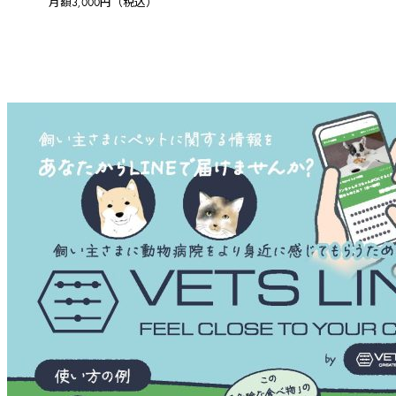
月額3,000円（税込）