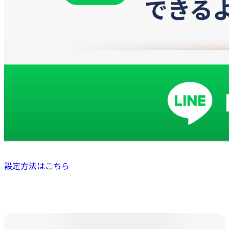
設定方法はこちら