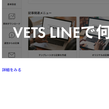
詳細をみる