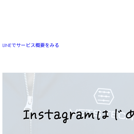
LINEでサービス概要をみる