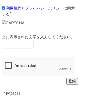
利用規約
と
プライバシーポリシー
に同意
*
する
上に表示された文字を入力してください。
*
必須項目