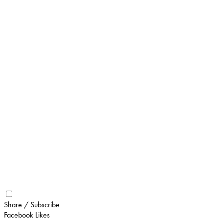
Share / Subscribe
Facebook Likes