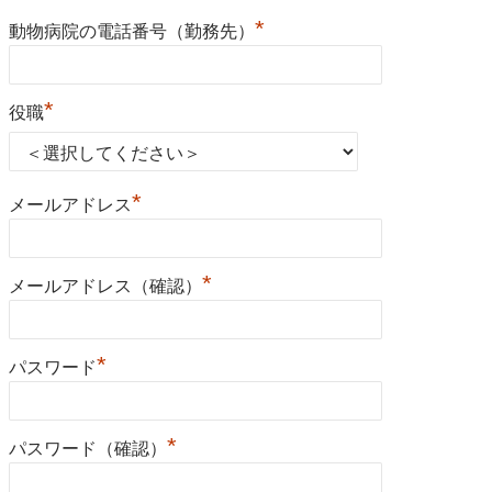
*
動物病院の電話番号（勤務先）
*
役職
*
メールアドレス
*
メールアドレス（確認）
*
パスワード
*
パスワード（確認）