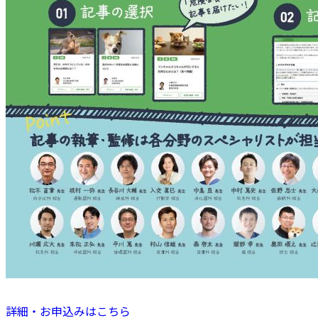
詳細・お申込みはこちら