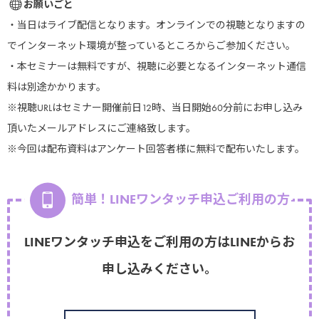
お願いごと
・当日はライブ配信となります。オンラインでの視聴となりますの
でインターネット環境が整っているところからご参加ください。
・本セミナーは無料ですが、視聴に必要となるインターネット通信
料は別途かかります。
※視聴URLはセミナー開催前日12時、当日開始60分前にお申し込み
頂いたメールアドレスにご連絡致します。
※今回は配布資料はアンケート回答者様に無料で配布いたします。
簡単！LINEワンタッチ申込ご利用の方
LINEワンタッチ申込をご利用の方はLINEからお
申し込みください。