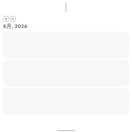
8月, 2026