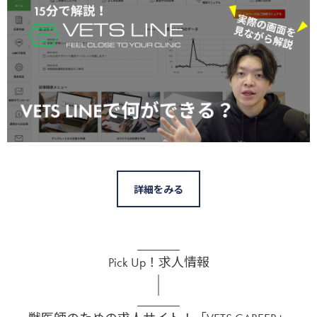
詳細をみる
Pick Up！求人情報