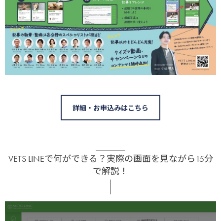
詳細・お申込みはこちら
VETS LINEで何ができる？実際の画面を見ながら15分
で解説！