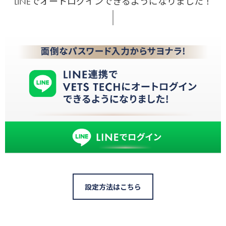
LINEでオートログインできるようになりました！
設定方法はこちら