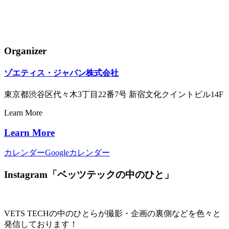
Organizer
ゾエティス・ジャパン株式会社
東京都渋谷区代々木3丁目22番7号 新宿文化クイントビル14F
Learn More
Learn More
カレンダー
Googleカレンダー
Instagram「ベッツテックの中のひと」
VETS TECHの中のひとらが撮影・企画の裏側などを色々と
発信しております！