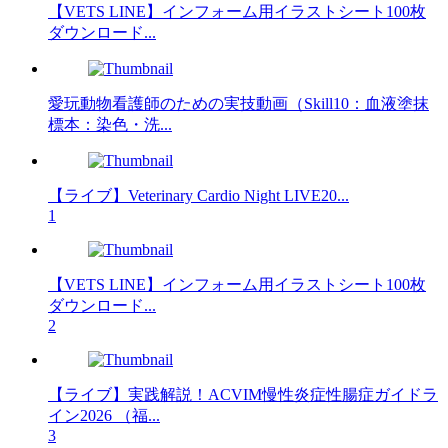
【VETS LINE】インフォーム用イラストシート100枚
ダウンロード...
愛玩動物看護師のための実技動画（Skill10：血液塗抹
標本：染色・洗...
【ライブ】Veterinary Cardio Night LIVE20...
1
【VETS LINE】インフォーム用イラストシート100枚
ダウンロード...
2
【ライブ】実践解説！ACVIM慢性炎症性腸症ガイドラ
イン2026 （福...
3