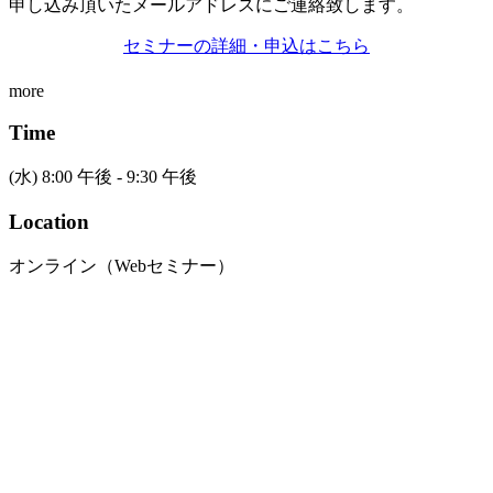
申し込み頂いたメールアドレスにご連絡致します。
セミナーの詳細・申込はこちら
more
Time
(水) 8:00 午後 - 9:30 午後
Location
オンライン（Webセミナー）