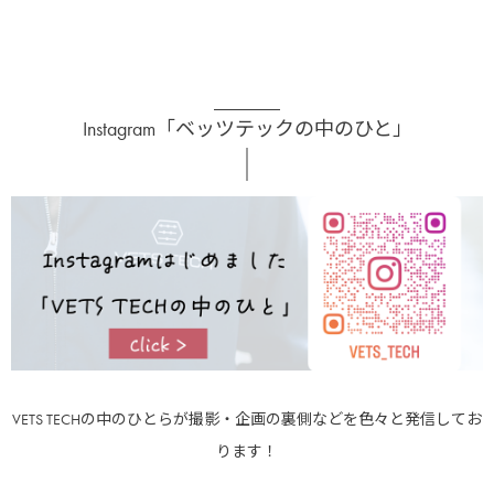
Instagram「ベッツテックの中のひと」
VETS TECHの中のひとらが撮影・企画の裏側などを色々と発信してお
ります！