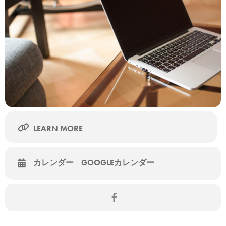
セミナーの詳細・申込はこちら
LEARN MORE
カレンダー
GOOGLEカレンダー