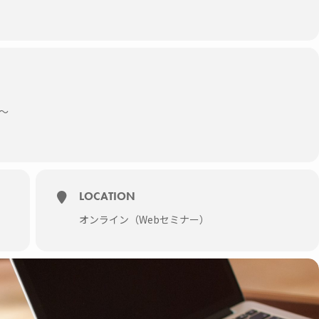
～
LOCATION
オンライン（Webセミナー）