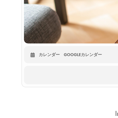
カレンダー
GOOGLEカレンダー