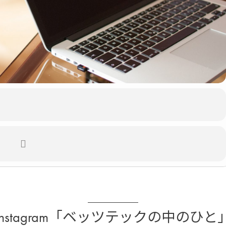
Instagram「ベッツテックの中のひと