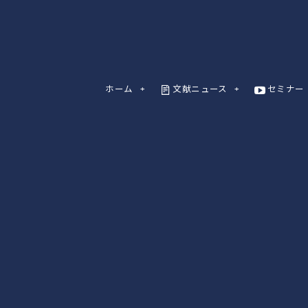
ホーム
文献ニュース
セミナー