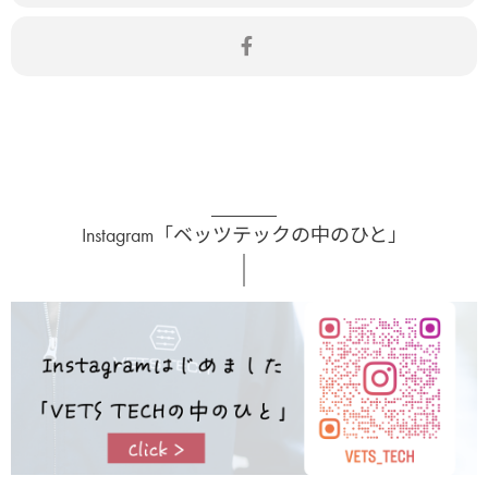
Instagram「ベッツテックの中のひと」