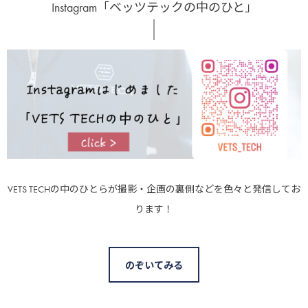
Instagram「ベッツテックの中のひと」
VETS TECHの中のひとらが撮影・企画の裏側などを色々と発信してお
ります！
のぞいてみる