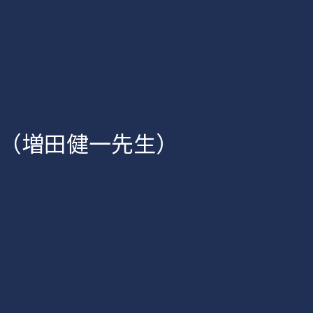
Vol.22（増田健一先生）