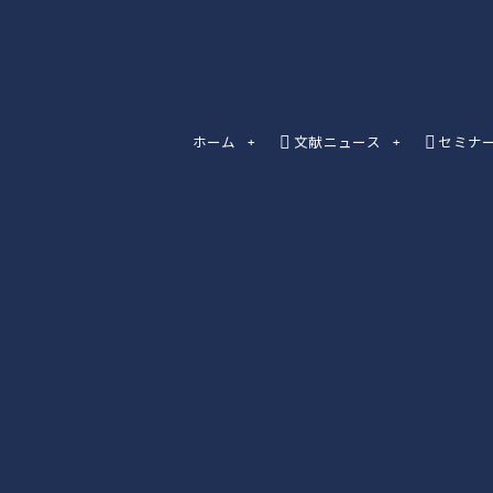
ホーム
文献ニュース
セミナ