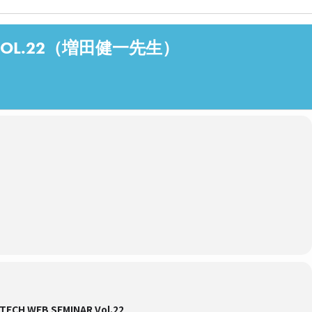
AR VOL.22（増田健一先生）
TECH WEB SEMINAR Vol.22