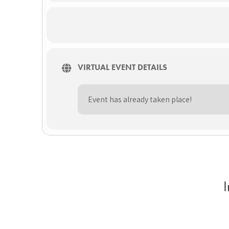
VIRTUAL EVENT DETAILS
Event has already taken place!