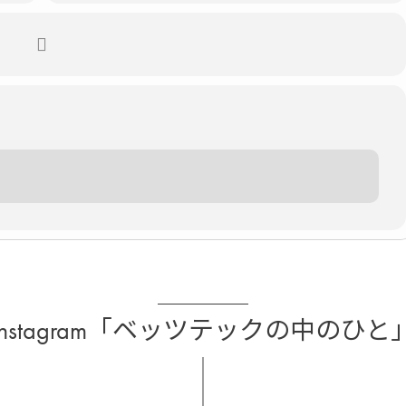
Instagram「ベッツテックの中のひと