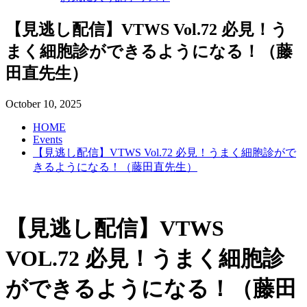
【見逃し配信】VTWS Vol.72 必見！う
まく細胞診ができるようになる！（藤
田直先生）
October
10
,
2025
HOME
Events
【見逃し配信】VTWS Vol.72 必見！うまく細胞診がで
きるようになる！（藤田直先生）
【見逃し配信】VTWS
VOL.72 必見！うまく細胞診
ができるようになる！（藤田