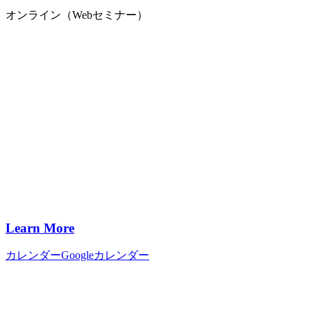
オンライン（Webセミナー）
Learn More
カレンダー
Googleカレンダー