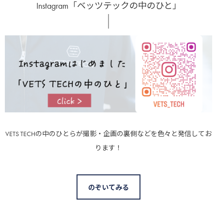
Instagram「ベッツテックの中のひと」
VETS TECHの中のひとらが撮影・企画の裏側などを色々と発信してお
ります！
のぞいてみる