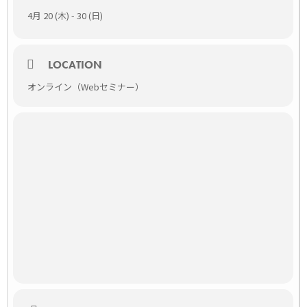
4月 20 (木) - 30 (日)
LOCATION
オンライン（Webセミナー）