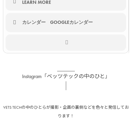
LEARN MORE
カレンダー
GOOGLEカレンダー
Instagram「ベッツテックの中のひと」
VETS TECHの中のひとらが撮影・企画の裏側などを色々と発信してお
ります！