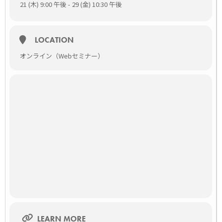
21 (木) 9:00 午後 - 29 (金) 10:30 午後
LOCATION
オンライン（Webセミナー）
LEARN MORE