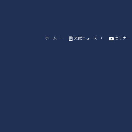
ホーム
文献ニュース
セミナー