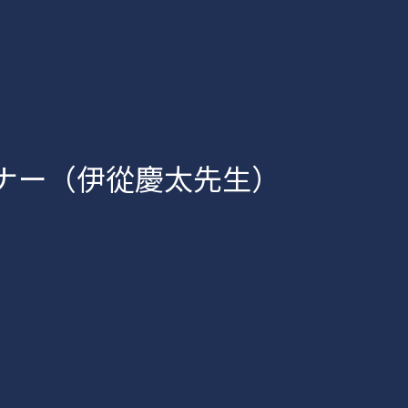
ミナー（伊從慶太先生）