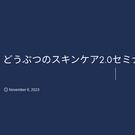
どうぶつのスキンケア2.0セ
November
6
,
2023