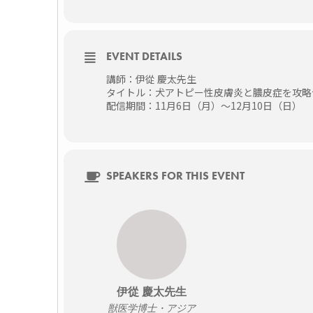
EVENT DETAILS
講師：伊從 慶太先生
タイトル：犬アトピー性皮膚炎と膿皮症を攻略
配信期間：11月6日（月）～12月10日（日）
SPEAKERS FOR THIS EVENT
伊從 慶太先生
獣医学博士・アジア