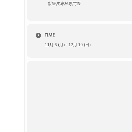
獣医皮膚科専門医
TIME
11月 6 (月) - 12月 10 (日)