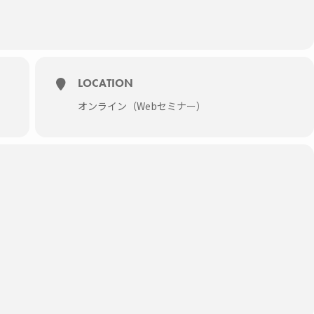
LOCATION
オンライン（Webセミナー）