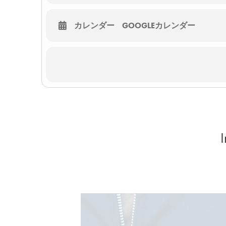
カレンダー
GOOGLEカレンダー