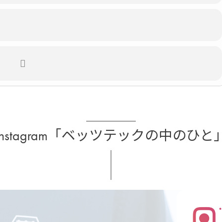
Instagram「ベッツテックの中のひと