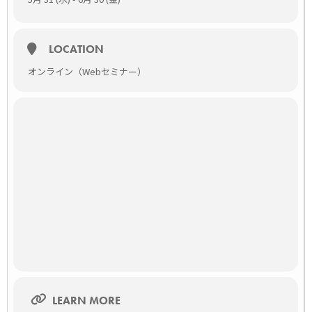
LOCATION
オンライン（Webセミナー）
LEARN MORE