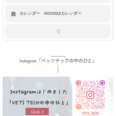
カレンダー
GOOGLEカレンダー
Instagram「ベッツテックの中のひと」