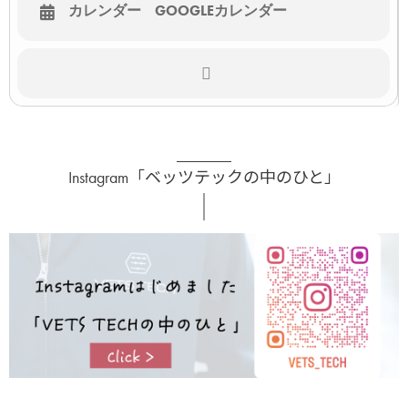
カレンダー
GOOGLEカレンダー
Instagram「ベッツテックの中のひと」