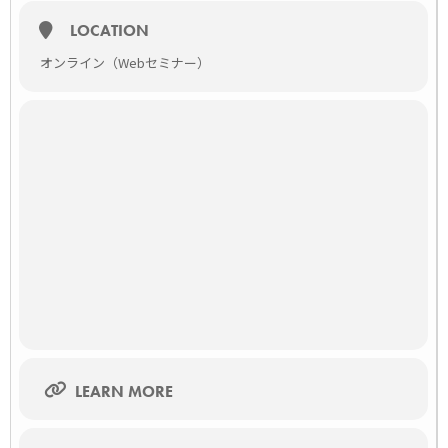
LOCATION
オンライン（Webセミナー）
LEARN MORE