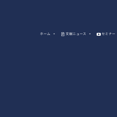
ホーム
文献ニュース
セミナー