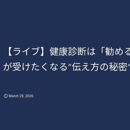
【ライブ】健康診断は「勧め
が受けたくなる”伝え方の秘密
March
29
,
2026