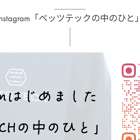
Instagram「ベッツテックの中のひと