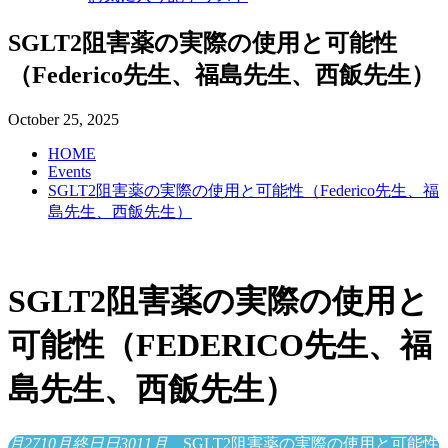
SGLT2阻害薬の実際の使用と可能性
（Federico先生、福島先生、西飯先生）
October
25
,
2025
HOME
Events
SGLT2阻害薬の実際の使用と可能性（Federico先生、福
島先生、西飯先生）
SGLT2阻害薬の実際の使用と
可能性（FEDERICO先生、福
島先生、西飯先生）
月
27
10月
終日
日
30
11月
SGLT2阻害薬の実際の使用と可能性