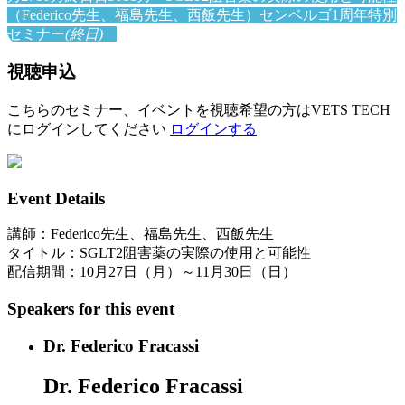
（Federico先生、福島先生、西飯先生）
センベルゴ1周年特別
セミナー
(終日)
視聴申込
こちらのセミナー、イベントを視聴希望の方はVETS TECH
にログインしてください
ログインする
Event Details
講師：Federico先生、福島先生、西飯先生
タイトル：SGLT2阻害薬の実際の使用と可能性
配信期間：10月27日（月）～11月30日（日）
Speakers for this event
Dr. Federico Fracassi
Dr. Federico Fracassi