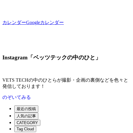
カレンダー
Googleカレンダー
Instagram「ベッツテックの中のひと」
VETS TECHの中のひとらが撮影・企画の裏側などを色々と
発信しております！
のぞいてみる
最近の投稿
人気の記事
CATEGORY
Tag Cloud