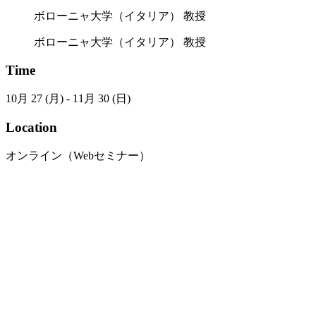
ボローニャ大学（イタリア） 教授
ボローニャ大学（イタリア） 教授
Time
10月 27 (月) - 11月 30 (日)
Location
オンライン（Webセミナー）