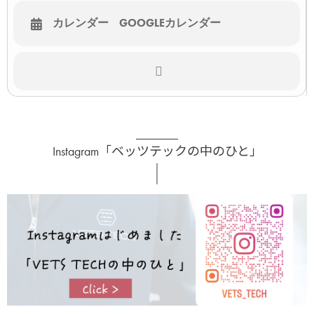
カレンダー
GOOGLEカレンダー
Instagram「ベッツテックの中のひと」