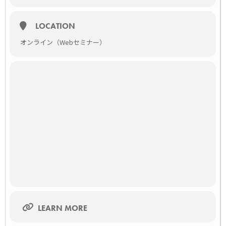
LOCATION
オンライン（Webセミナー）
LEARN MORE