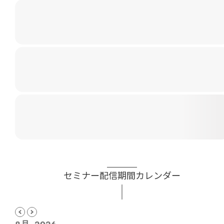
セミナー配信期間カレンダー