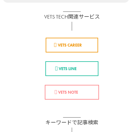
VETS TECH関連サービス
VETS CAREER
VETS LINE
VETS NOTE
キーワードで記事検索