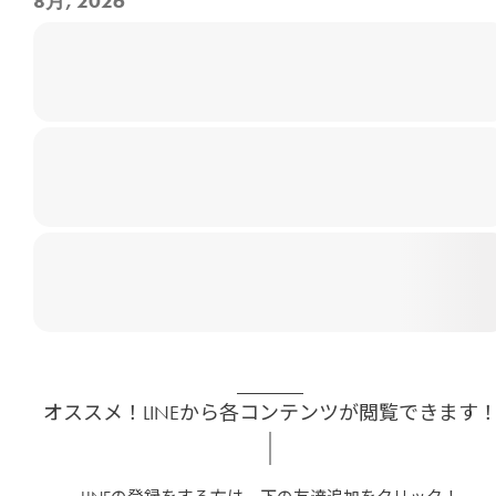
8月, 2026
オススメ！LINEから各コンテンツが閲覧できます