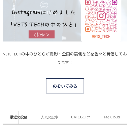
VETS TECHの中のひとらが撮影・企画の裏側などを色々と発信してお
ります！
のぞいてみる
最近の投稿
人気の記事
CATEGORY
Tag Cloud