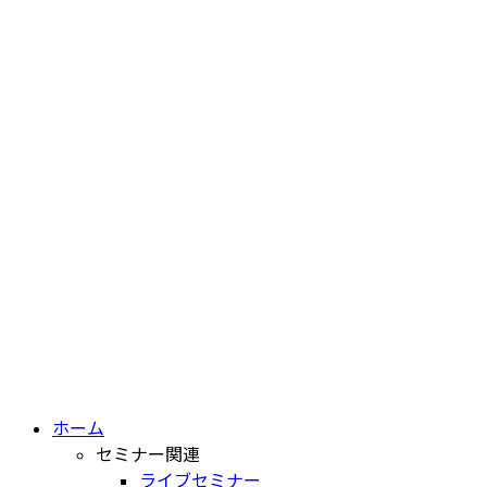
ホーム
セミナー関連
ライブセミナー