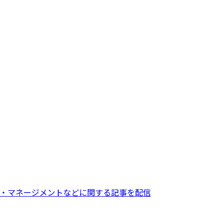
・マネージメントなどに関する記事を配信