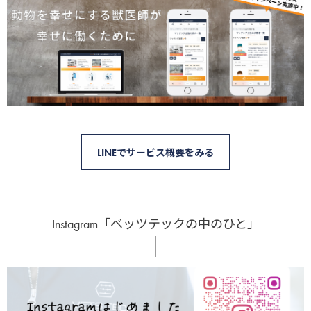
LINEでサービス概要をみる
Instagram「ベッツテックの中のひと」