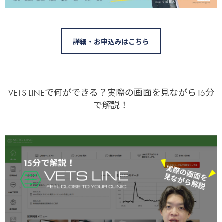
詳細・お申込みはこちら
VETS LINEで何ができる？実際の画面を見ながら15分
で解説！