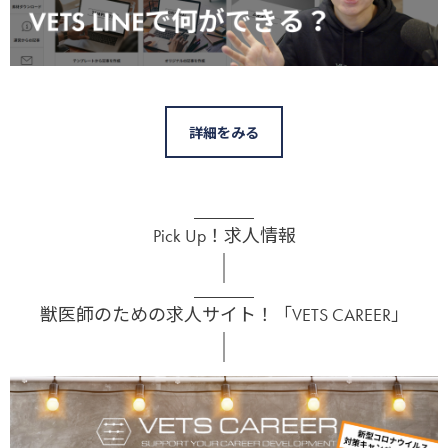
詳細をみる
Pick Up！求人情報
獣医師のための求人サイト！「VETS CAREER」