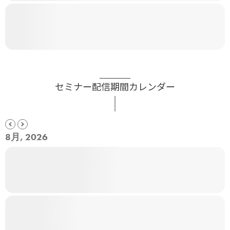
セミナー配信期間カレンダー
8月, 2026