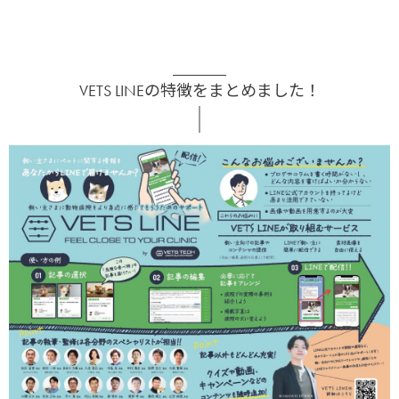
VETS LINEの特徴をまとめました！