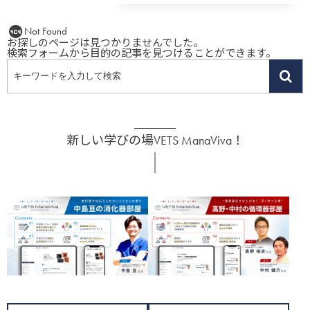
Not Found
お探しのページは見つかりませんでした。
検索フォームから目的の記事を見つけることができます。
新しい学びの場VETS ManaViva！