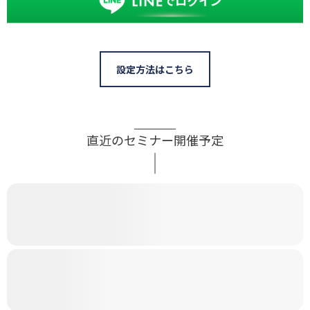
設定方法はこちら
直近のセミナー開催予定