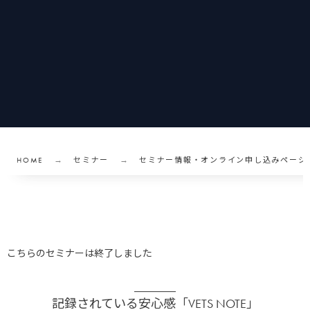
HOME
セミナー
セミナー情報・オンライン申し込みページ
こちらのセミナーは終了しました
記録されている安心感「VETS NOTE」