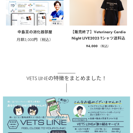
中島亘の消化器部屋
【販売終了】Veterinary Cardio
Night LIVE2023 Tシャツ送料込
月額3,000円（税込）
¥
4,000
（税込）
VETS LINEの特徴をまとめました！