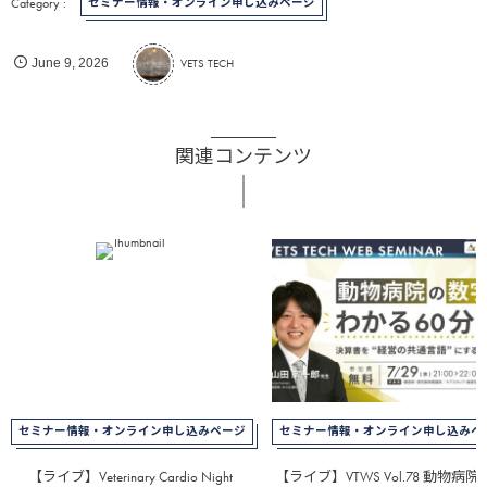
セミナー情報・オンライン申し込みページ
VETS TECH
June
9
,
2026
関連コンテンツ
セミナー情報・オンライン申し込みページ
セミナー情報・オンライン申し込みペ
【ライブ】Veterinary Cardio Night
【ライブ】VTWS Vol.78 動物病