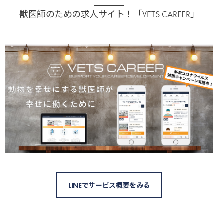
獣医師のための求人サイト！「VETS CAREER」
LINEでサービス概要をみる