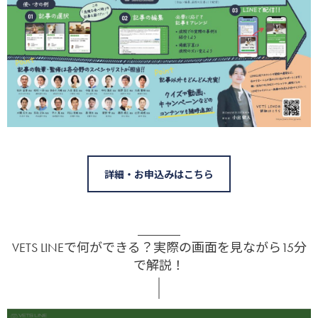
詳細・お申込みはこちら
VETS LINEで何ができる？実際の画面を見ながら15分
で解説！