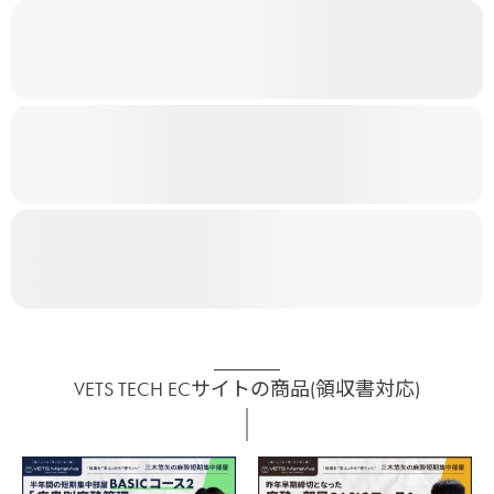
VETS TECH ECサイトの商品(領収書対応)