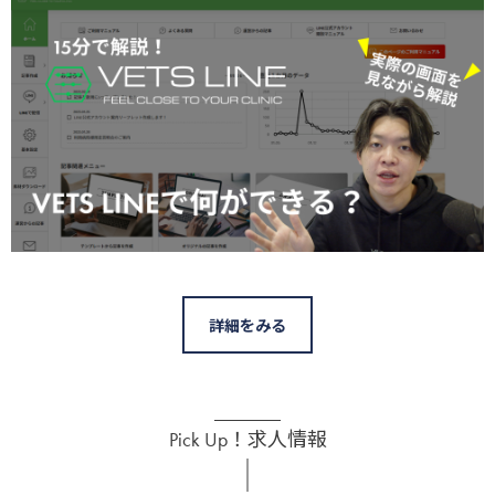
詳細をみる
Pick Up！求人情報