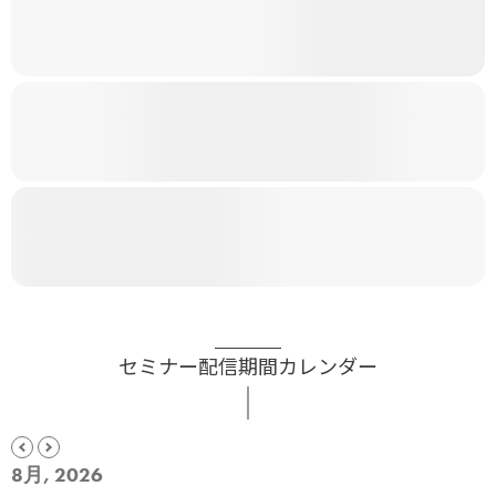
セミナー配信期間カレンダー
8月, 2026