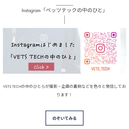
Instagram「ベッツテックの中のひと」
VETS TECHの中のひとらが撮影・企画の裏側などを色々と発信してお
ります！
のぞいてみる