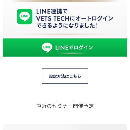
設定方法はこちら
直近のセミナー開催予定