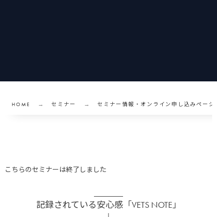
HOME
セミナー
セミナー情報・オンライン申し込みページ
こちらのセミナーは終了しました
記録されている安心感「VETS NOTE」