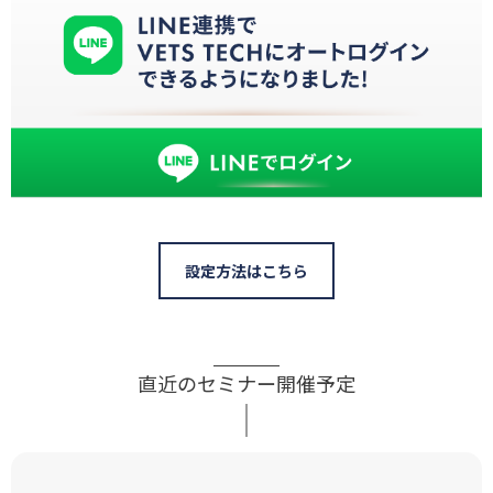
設定方法はこちら
直近のセミナー開催予定