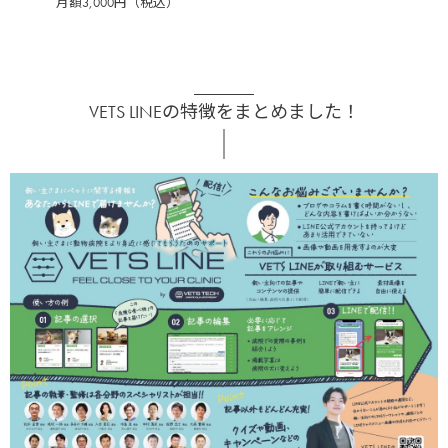
月額3,000円（税込）
VETS LINEの特徴をまとめました！