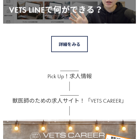
詳細をみる
Pick Up！求人情報
獣医師のための求人サイト！「VETS CAREER」