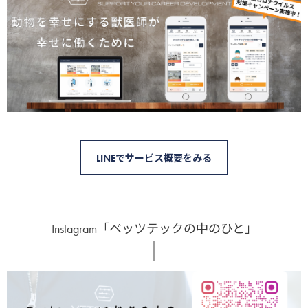
LINEでサービス概要をみる
Instagram「ベッツテックの中のひと」