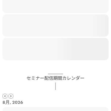
セミナー配信期間カレンダー
8月, 2026