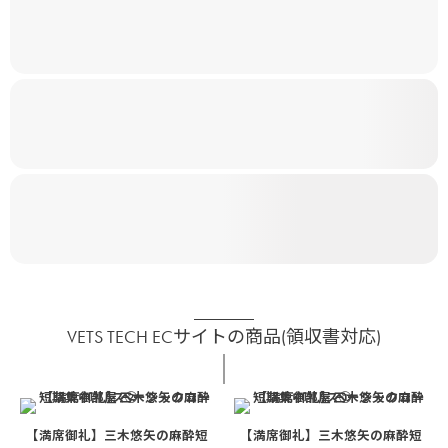
VETS TECH ECサイトの商品(領収書対応)
【満席御礼】三木悠矢の麻酔短
【満席御礼】三木悠矢の麻酔短