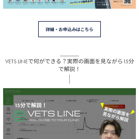
詳細・お申込みはこちら
VETS LINEで何ができる？実際の画面を見ながら15分
で解説！