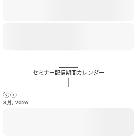
セミナー配信期間カレンダー
8月, 2026