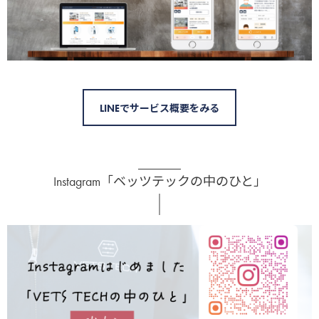
LINEでサービス概要をみる
Instagram「ベッツテックの中のひと」