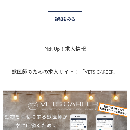
詳細をみる
Pick Up！求人情報
獣医師のための求人サイト！「VETS CAREER」