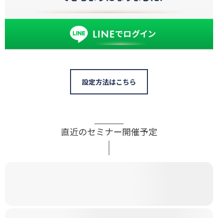
設定方法はこちら
直近のセミナー開催予定