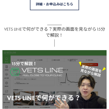
詳細・お申込みはこちら
VETS LINEで何ができる？実際の画面を見ながら15分
で解説！