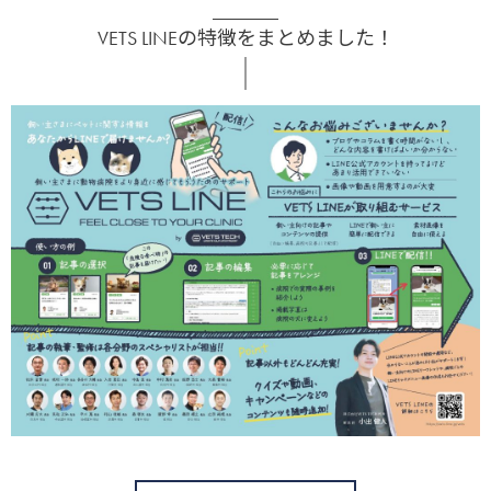
VETS LINEの特徴をまとめました！