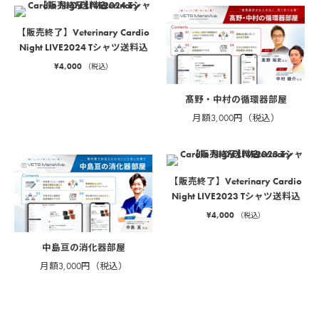
【販売終了】Veterinary Cardio
Night LIVE2024 Tシャツ送料込
¥
4,000
（税込）
髙野・中村の循環器部屋
月額3,000円（税込）
【販売終了】Veterinary Cardio
Night LIVE2023 Tシャツ送料込
¥
4,000
（税込）
中島亘の消化器部屋
月額3,000円（税込）