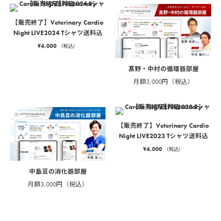
【販売終了】Veterinary Cardio
Night LIVE2024 Tシャツ送料込
¥
4,000
（税込）
髙野・中村の循環器部屋
月額3,000円（税込）
【販売終了】Veterinary Cardio
Night LIVE2023 Tシャツ送料込
¥
4,000
（税込）
中島亘の消化器部屋
月額3,000円（税込）