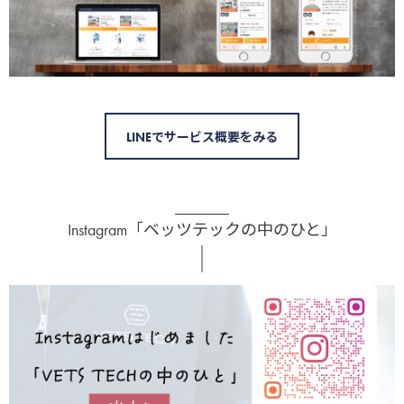
LINEでサービス概要をみる
Instagram「ベッツテックの中のひと」