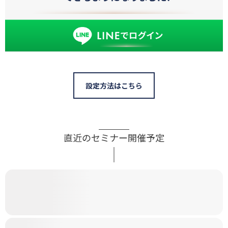
設定方法はこちら
直近のセミナー開催予定