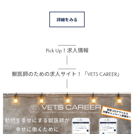
詳細をみる
Pick Up！求人情報
獣医師のための求人サイト！「VETS CAREER」