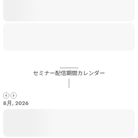
セミナー配信期間カレンダー
8月, 2026