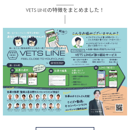
VETS LINEの特徴をまとめました！