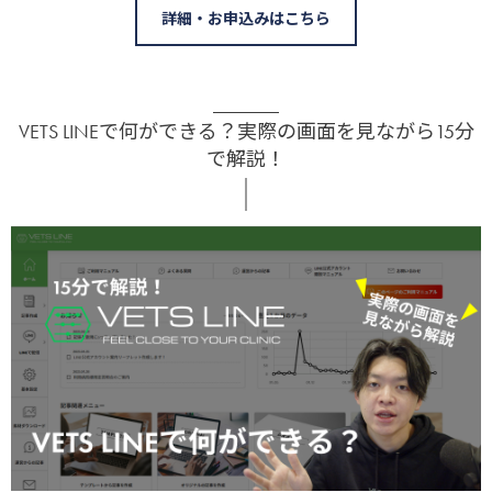
詳細・お申込みはこちら
VETS LINEで何ができる？実際の画面を見ながら15分
で解説！