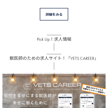
詳細をみる
Pick Up！求人情報
獣医師のための求人サイト！「VETS CAREER」