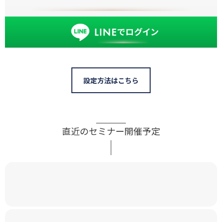
設定方法はこちら
直近のセミナー開催予定