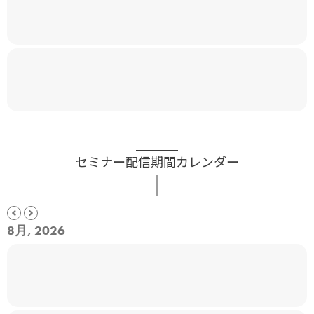
セミナー配信期間カレンダー
8月, 2026