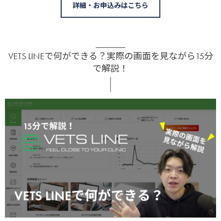
詳細・お申込みはこちら
VETS LINEで何ができる？実際の画面を見ながら15分
で解説！