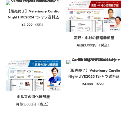
【販売終了】Veterinary Cardio
Night LIVE2024 Tシャツ送料込
¥
4,000
（税込）
髙野・中村の循環器部屋
月額3,000円（税込）
【販売終了】Veterinary Cardio
Night LIVE2023 Tシャツ送料込
¥
4,000
（税込）
中島亘の消化器部屋
月額3,000円（税込）