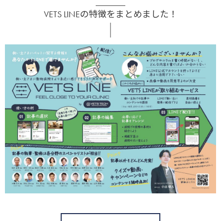
VETS LINEの特徴をまとめました！