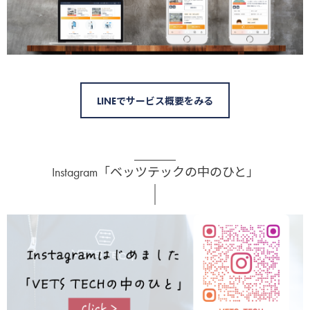
LINEでサービス概要をみる
Instagram「ベッツテックの中のひと」