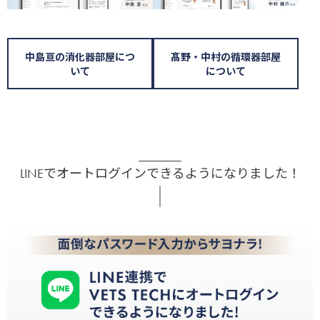
中島亘の消化器部屋につ
髙野・中村の循環器部屋
いて
について
LINEでオートログインできるようになりました！