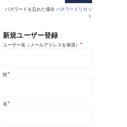
パスワードを忘れた場合
パスワードリセッ
ト
新規ユーザー登録
*
ユーザー名（メールアドレスを推奨）
*
姓
*
名