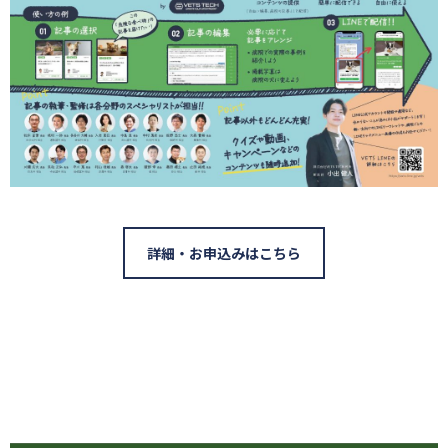
詳細・お申込みはこちら