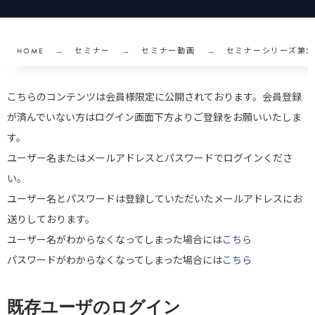
HOME
セミナー
セミナー動画
セミナーシリーズ第3
こちらのコンテンツは会員様限定に公開されております。会員登録
が済んでいない方はログイン画面下方よりご登録をお願いいたしま
す。
ユーザー名またはメールアドレスとパスワードでログインくださ
い。
ユーザー名とパスワードは登録していただいたメールアドレスにお
送りしております。
ユーザー名がわからなくなってしまった場合には
こちら
パスワードがわからなくなってしまった場合には
こちら
既存ユーザのログイン