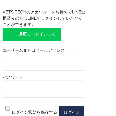
VETS TECHのアカウントをお持ちでLINE連
携済みの方はLINEでログインしていただく
ことができます。
LINEでログインする
ユーザー名またはメールアドレス
パスワード
ログイン状態を保存する