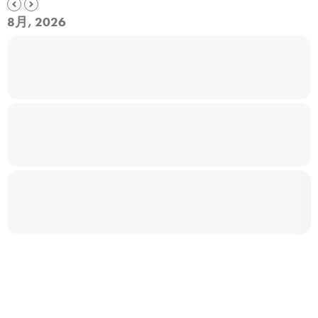
8月, 2026