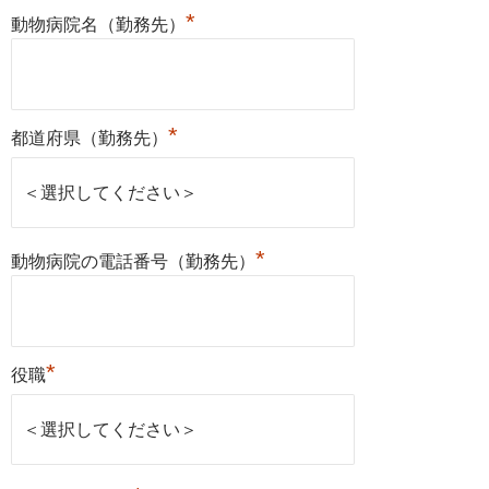
*
動物病院名（勤務先）
*
都道府県（勤務先）
*
動物病院の電話番号（勤務先）
*
役職