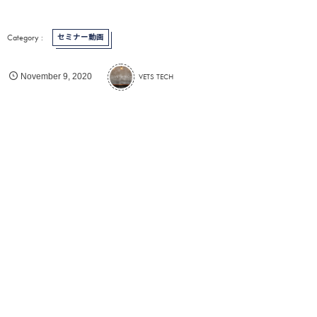
セミナー動画
VETS TECH
November
9
,
2020