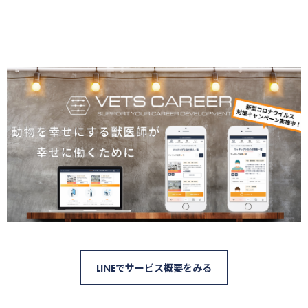
LINEでサービス概要をみる