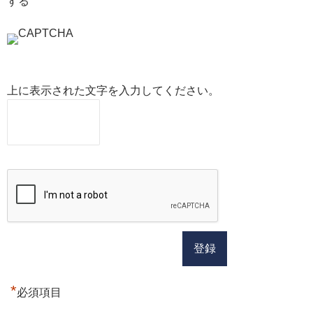
する
上に表示された文字を入力してください。
*
必須項目