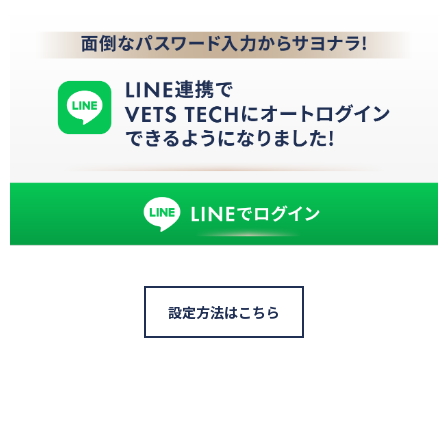
設定方法はこちら