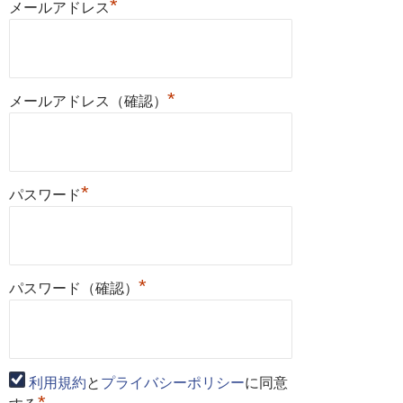
*
メールアドレス
*
メールアドレス（確認）
*
パスワード
*
パスワード（確認）
利用規約
と
プライバシーポリシー
に同意
*