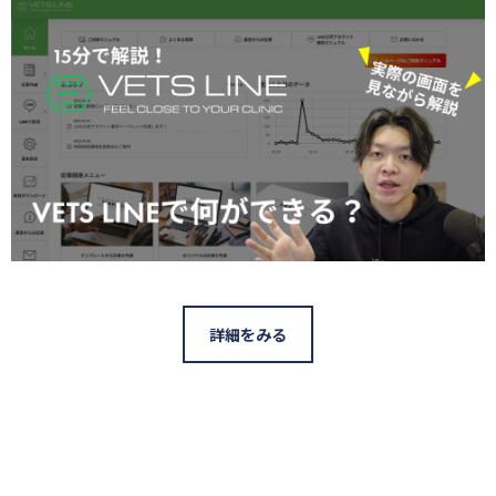
詳細をみる