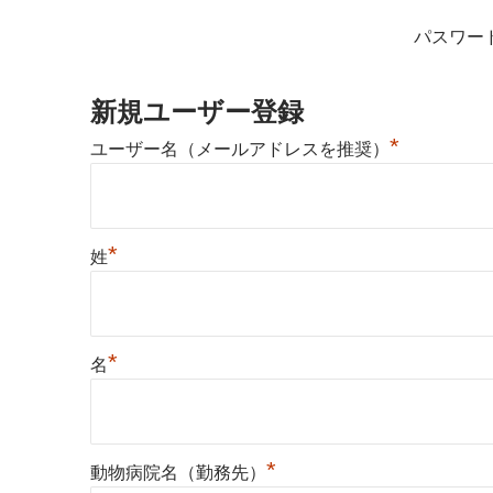
パスワー
新規ユーザー登録
*
ユーザー名（メールアドレスを推奨）
*
姓
*
名
*
動物病院名（勤務先）