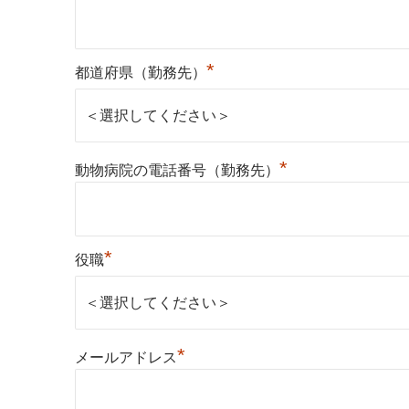
*
都道府県（勤務先）
*
動物病院の電話番号（勤務先）
*
役職
*
メールアドレス