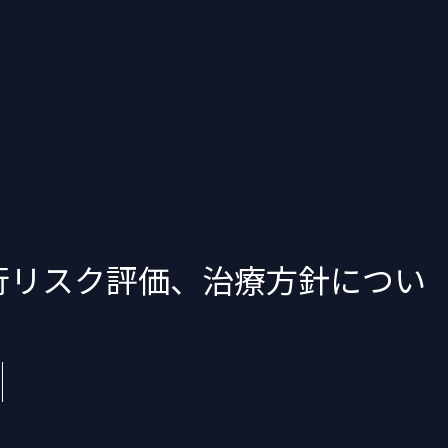
行リスク評価、治療方針につい