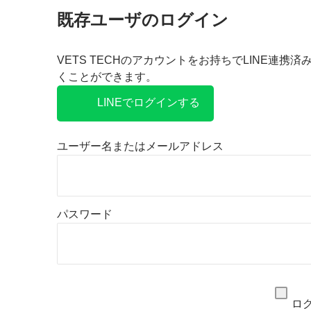
既存ユーザのログイン
VETS TECHのアカウントをお持ちでLINE連携
くことができます。
LINEでログインする
ユーザー名またはメールアドレス
パスワード
ロ