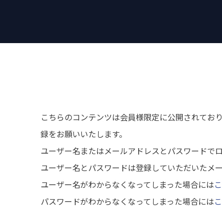
こちらのコンテンツは会員様限定に公開されてお
録をお願いいたします。
ユーザー名またはメールアドレスとパスワードで
ユーザー名とパスワードは登録していただいたメ
ユーザー名がわからなくなってしまった場合には
こ
パスワードがわからなくなってしまった場合には
こ