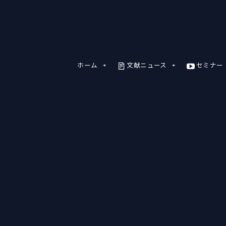
ホーム
文献ニュース
セミナー