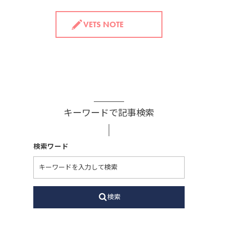
VETS NOTE
キーワードで記事検索
検索ワード
検索