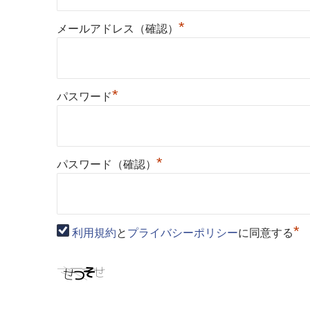
*
メールアドレス（確認）
*
パスワード
*
パスワード（確認）
*
利用規約
と
プライバシーポリシー
に同意する