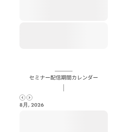
セミナー配信期間カレンダー
8月, 2026