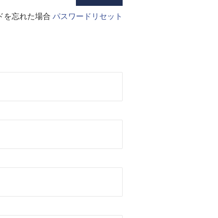
ドを忘れた場合
パスワードリセット