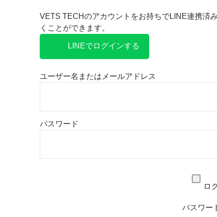
VETS TECHのアカウントをお持ちでLINE連携
くことができます。
LINEでログインする
ユーザー名またはメールアドレス
パスワード
ロ
パスワー