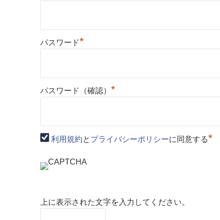
*
パスワード
*
パスワード（確認）
*
利用規約
と
プライバシーポリシー
に同意する
上に表示された文字を入力してください。