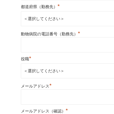
*
都道府県（勤務先）
*
動物病院の電話番号（勤務先）
*
役職
*
メールアドレス
*
メールアドレス（確認）