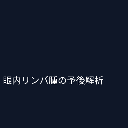
：眼内リンパ腫の予後解析