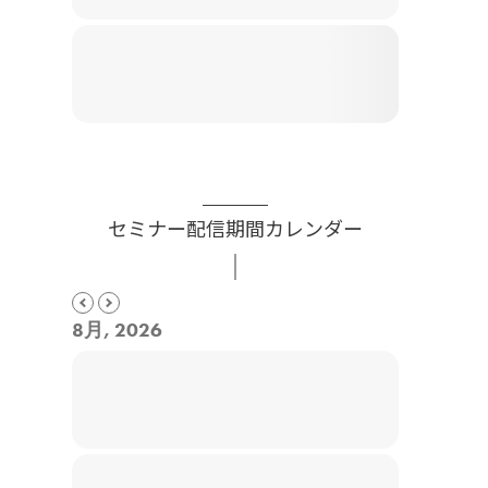
セミナー配信期間カレンダー
8月, 2026