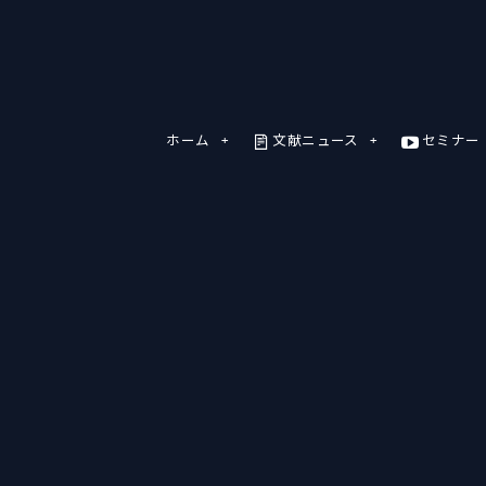
ホーム
文献ニュース
セミナー