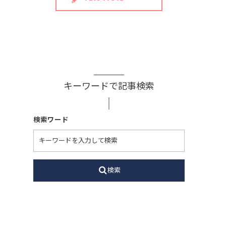
キーワードで記事検索
検索ワード
検索