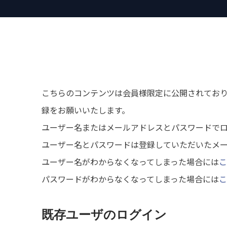
こちらのコンテンツは会員様限定に公開されてお
録をお願いいたします。
ユーザー名またはメールアドレスとパスワードで
ユーザー名とパスワードは登録していただいたメ
ユーザー名がわからなくなってしまった場合には
こ
パスワードがわからなくなってしまった場合には
こ
既存ユーザのログイン