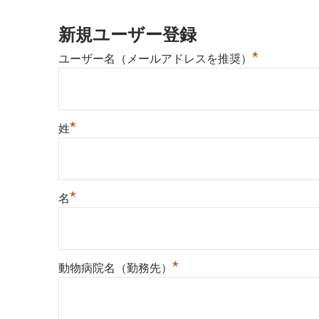
新規ユーザー登録
*
ユーザー名（メールアドレスを推奨）
*
姓
*
名
*
動物病院名（勤務先）