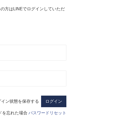
済みの方はLINEでログインしていただ
グイン状態を保存する
ドを忘れた場合
パスワードリセット