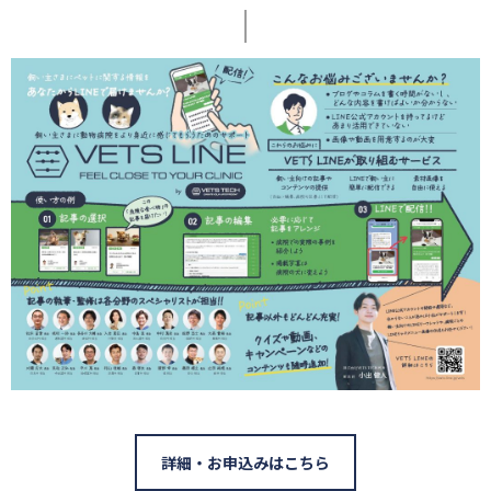
詳細・お申込みはこちら