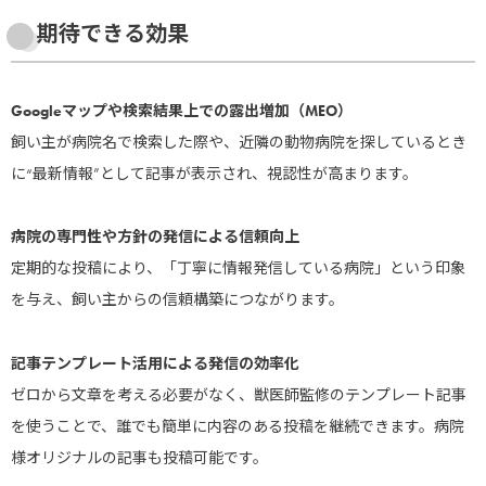
期待できる効果
Googleマップや検索結果上での露出増加（MEO）
飼い主が病院名で検索した際や、近隣の動物病院を探しているとき
に“最新情報”として記事が表示され、視認性が高まります。
病院の専門性や方針の発信による信頼向上
定期的な投稿により、「丁寧に情報発信している病院」という印象
を与え、飼い主からの信頼構築につながります。
記事テンプレート活用による発信の効率化
ゼロから文章を考える必要がなく、獣医師監修のテンプレート記事
を使うことで、誰でも簡単に内容のある投稿を継続できます。病院
様オリジナルの記事も投稿可能です。