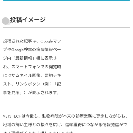
投稿イメージ
投稿された記事は、Googleマッ
プやGoogle検索の病院情報ペー
ジ内「最新情報」欄に表示さ
れ、スマートフォンでの閲覧時
にはサムネイル画像、要約テキ
スト、リンクボタン（例：「記
事を見る」）が表示されます。
VETS TECHは今後も、動物病院が本来の診療業務に専念しながらも、
地域の飼い主様との接点を広げ、信頼獲得につながる情報発信がで