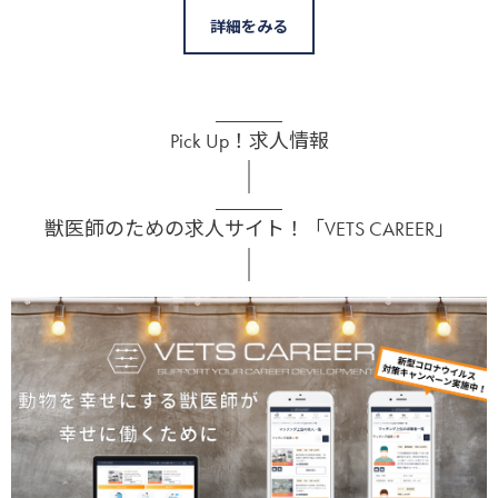
詳細をみる
Pick Up！求人情報
獣医師のための求人サイト！「VETS CAREER」