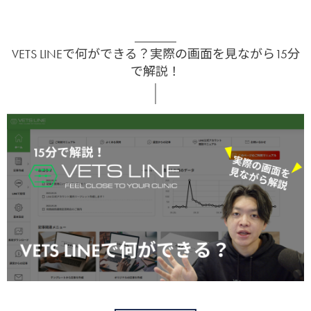
VETS LINEで何ができる？実際の画面を見ながら15分
で解説！