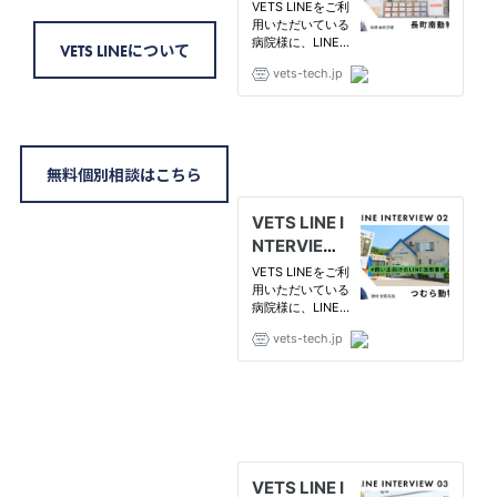
VETS LINEについて
無料個別相談はこちら