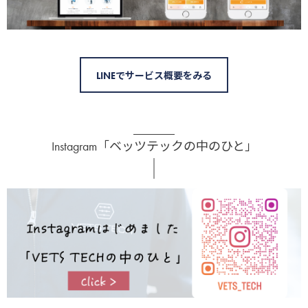
LINEでサービス概要をみる
Instagram「ベッツテックの中のひと」