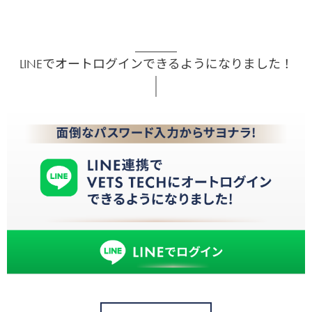
LINEでオートログインできるようになりました！