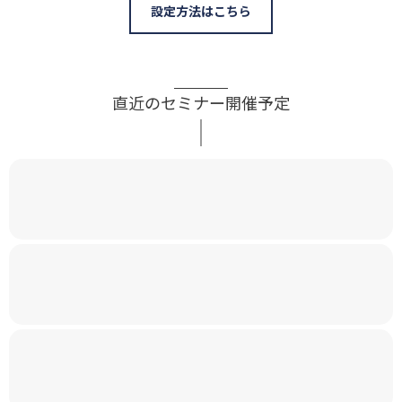
設定方法はこちら
直近のセミナー開催予定