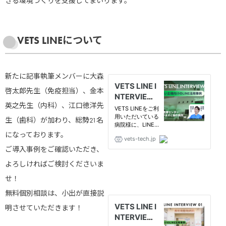
きる環境づくりを支援してまいります。
VETS LINEについて
新たに記事執筆メンバーに大森
啓太郎先生（免疫担当）、金本
英之先生（内科）、江口徳洋先
生（歯科）が加わり、総勢21名
になっております。
ご導入事例をご確認いただき、
よろしければご検討くださいま
せ！
無料個別相談は、小出が直接説
明させていただきます！