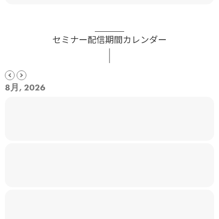
セミナー配信期間カレンダー
8月, 2026