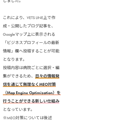
しました。
これにより、VETS LINE上で作
成・公開したブログ記事を、
Googleマップ上に表示される
「ビジネスプロフィールの最新
情報」欄へ投稿することが可能
となります。
投稿内容は病院ごとに選択・編
集ができるため、
日々の情報発
信を通じて無理なくMEO対策
（Map Engine Optimization）を
行うことができる新しい仕組み
となっています。
※MEO対策については後述