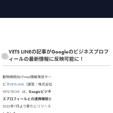
VETS LINEの記事がGoogleのビジネスプロフ
ィールの最新情報に反映可能に！
動物病院向けWeb情報発信サー
ビス
VETS LINE
（運営：株式会社
VETS TECH）は、
Googleビジネ
スプロフィールとの連携機能
を
2025年7月より新たにリリース