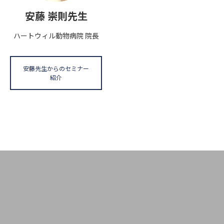
安藤 崇則先生
ハートウィル動物病院 院長
安藤先生からのセミナー
紹介