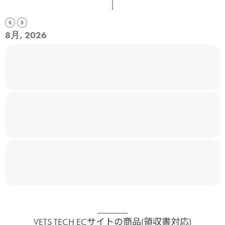
8月, 2026
VETS TECH ECサイトの商品(領収書対応)