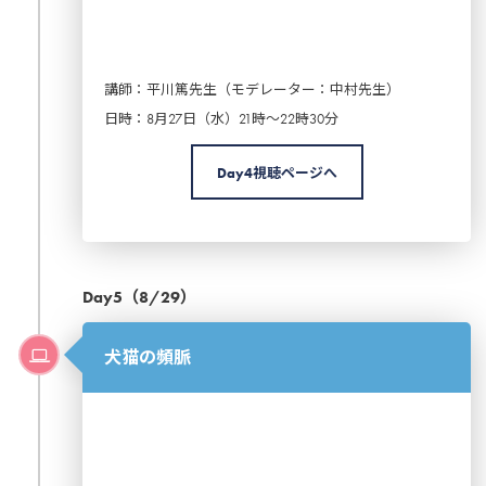
講師：平川篤先生（モデレーター：中村先生）
日時：8月27日（水）21時～22時30分
Day4視聴ページへ
Day5（8/29）
犬猫の頻脈