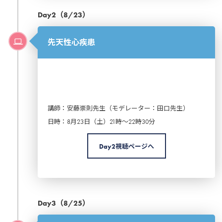
Day2（8/23）
先天性心疾患
講師：安藤崇則先生（モデレーター：田口先生）
日時：8月23日（土）21時～22時30分
Day2視聴ページへ
Day3（8/25）