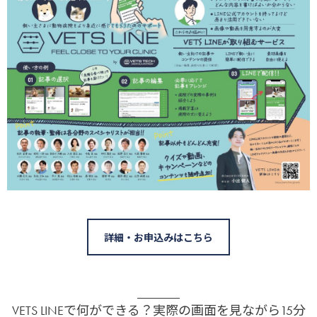
詳細・お申込みはこちら
VETS LINEで何ができる？実際の画面を見ながら15分