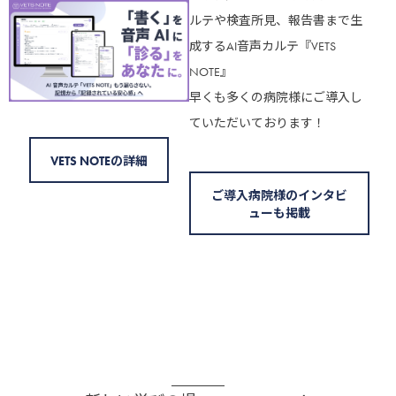
ルテや検査所見、報告書まで生
成するAI音声カルテ『VETS
NOTE』
早くも多くの病院様にご導入し
ていただいております！
VETS NOTEの詳細
ご導入病院様のインタビ
ューも掲載