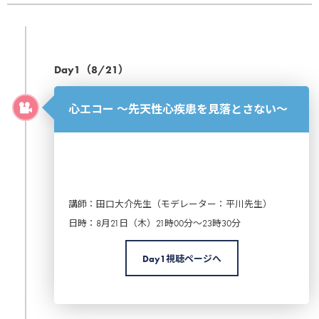
Day1（8/21）
心エコー ～先天性心疾患を見落とさない～
講師：田口大介先生（モデレーター：平川先生）
日時：8月21日（木）21時00分～23時30分
Day1視聴ページへ