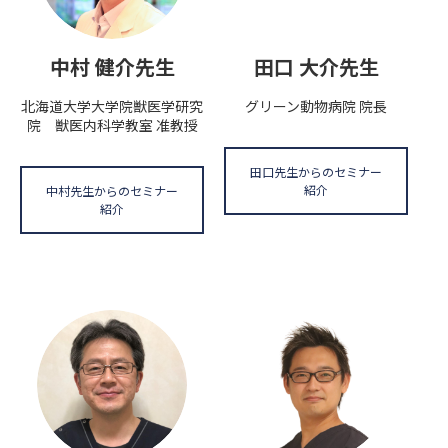
中村 健介先生
田口 大介先生
北海道大学大学院獣医学研究
グリーン動物病院 院長
院 獣医内科学教室 准教授
田口先生からのセミナー
紹介
中村先生からのセミナー
紹介