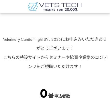
Veterinary Cardio Night LIVE 2025にお申込みいただきあり
がとうございます！
こちらの特設サイトからセミナーや協賛企業様のコンテ
ンツをご視聴いただけます！
0
申込者数