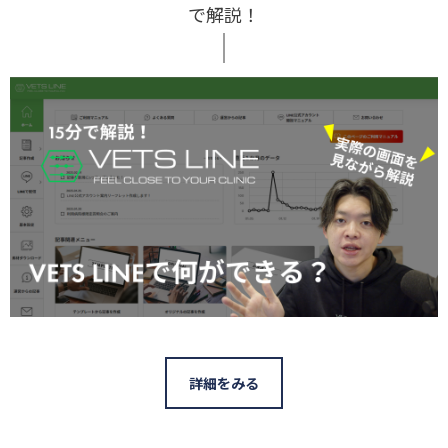
で解説！
詳細をみる