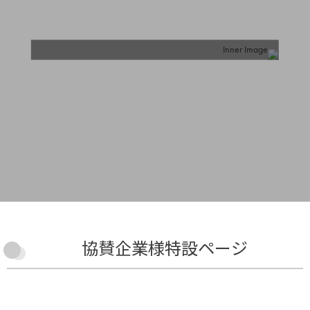
協賛企業様特設ページ