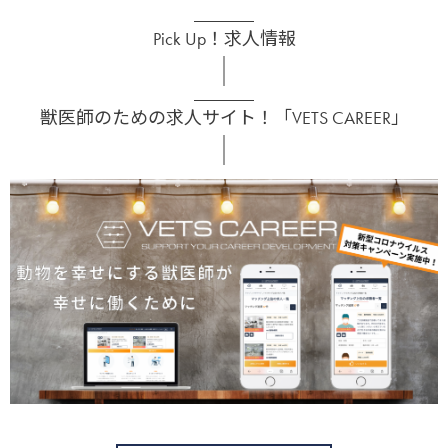
Pick Up！求人情報
獣医師のための求人サイト！「VETS CAREER」