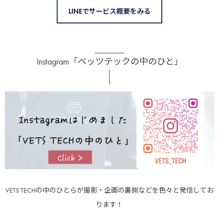
LINEでサービス概要をみる
Instagram「ベッツテックの中のひと」
VETS TECHの中のひとらが撮影・企画の裏側などを色々と発信してお
ります！