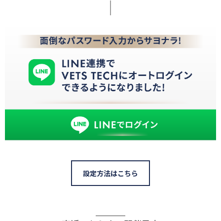
設定方法はこちら