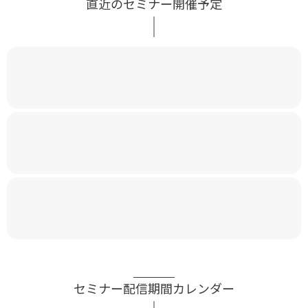
直近のセミナー開催予定
セミナー配信期間カレンダー