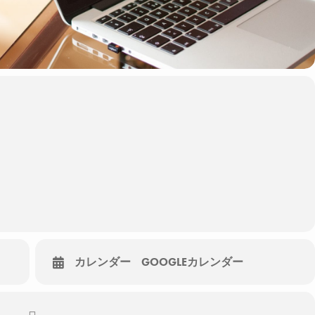
カレンダー
GOOGLEカレンダー