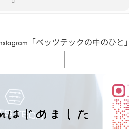
Instagram「ベッツテックの中のひと