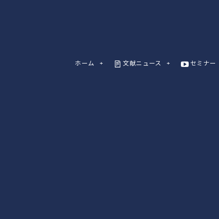
ホーム
文献ニュース
セミナー