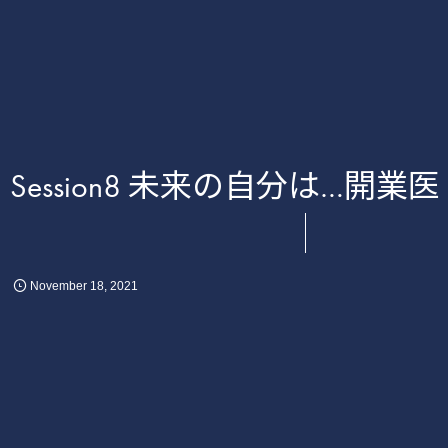
Session8 未来の自分は…開
November
18
,
2021