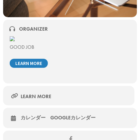
ORGANIZER
GOOD JOB
LEARN MORE
LEARN MORE
カレンダー
GOOGLEカレンダー