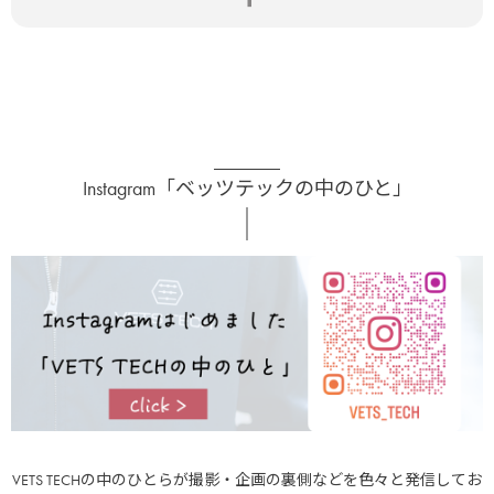
Instagram「ベッツテックの中のひと」
VETS TECHの中のひとらが撮影・企画の裏側などを色々と発信してお